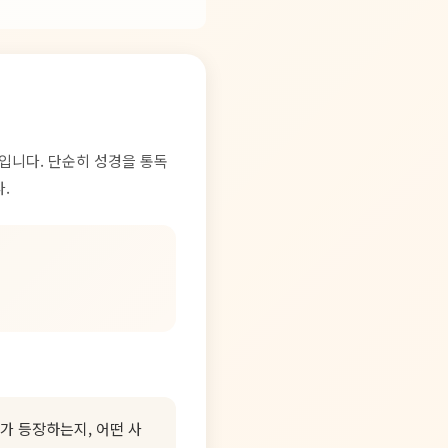
간입니다. 단순히 성경을 통독
.
가 등장하는지, 어떤 사