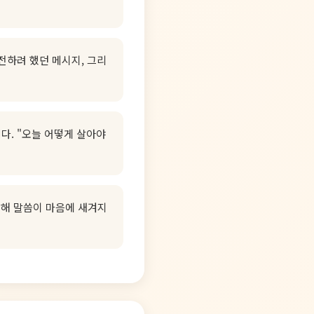
전하려 했던 메시지, 그리
다. "오늘 어떻게 살아야
통해 말씀이 마음에 새겨지