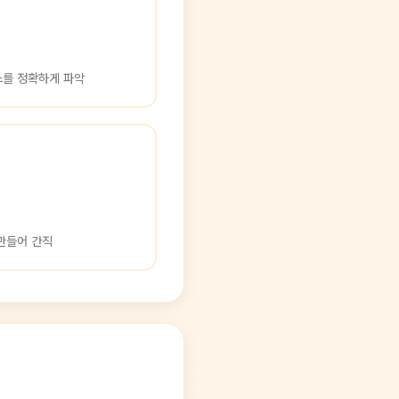
스를 정확하게 파악
만들어 간직