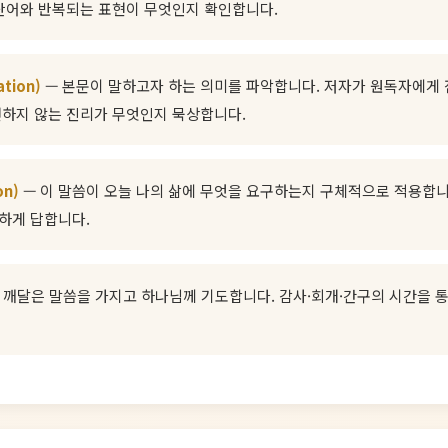
 단어와 반복되는 표현이 무엇인지 확인합니다.
ation)
— 본문이 말하고자 하는 의미를 파악합니다. 저자가 원독자에게 
변하지 않는 진리가 무엇인지 묵상합니다.
on)
— 이 말씀이 오늘 나의 삶에 무엇을 요구하는지 구체적으로 적용합니
하게 답합니다.
 깨달은 말씀을 가지고 하나님께 기도합니다. 감사·회개·간구의 시간을 