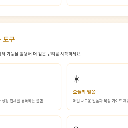
 도구
 여러 기능을 활용해 더 깊은 큐티를 시작하세요.
☀️
오늘의 말씀
안 성경 전체를 통독하는 플랜
매일 새로운 말씀과 묵상 가이드 제