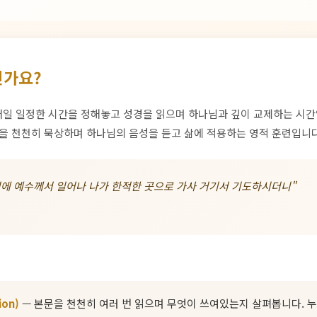
인가요?
e)는 매일 일정한 시간을 정해놓고 성경을 읽으며 하나님과 깊이 교제하는 시
문을 천천히 묵상하며 하나님의 음성을 듣고 삶에 적용하는 영적 훈련입니다
전에 예수께서 일어나 나가 한적한 곳으로 가사 거기서 기도하시더니"
ion)
— 본문을 천천히 여러 번 읽으며 무엇이 쓰여있는지 살펴봅니다. 누