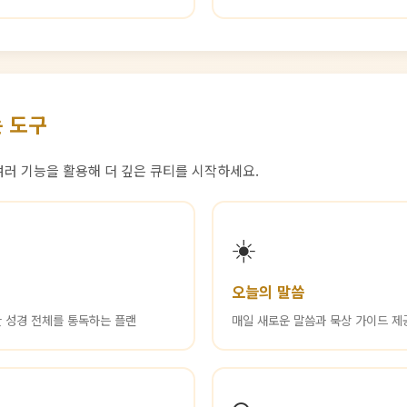
 도구
 여러 기능을 활용해 더 깊은 큐티를 시작하세요.
☀️
오늘의 말씀
안 성경 전체를 통독하는 플랜
매일 새로운 말씀과 묵상 가이드 제