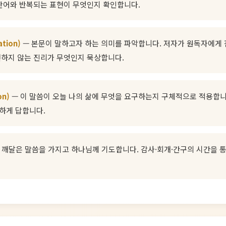
 단어와 반복되는 표현이 무엇인지 확인합니다.
ation)
— 본문이 말하고자 하는 의미를 파악합니다. 저자가 원독자에게 
변하지 않는 진리가 무엇인지 묵상합니다.
on)
— 이 말씀이 오늘 나의 삶에 무엇을 요구하는지 구체적으로 적용합니
하게 답합니다.
 깨달은 말씀을 가지고 하나님께 기도합니다. 감사·회개·간구의 시간을 