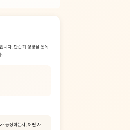
간입니다. 단순히 성경을 통독
.
가 등장하는지, 어떤 사