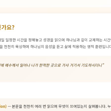
인가요?
e)는 매일 일정한 시간을 정해놓고 성경을 읽으며 하나님과 깊이 교제하는 시
문을 천천히 묵상하며 하나님의 음성을 듣고 삶에 적용하는 영적 훈련입니다
전에 예수께서 일어나 나가 한적한 곳으로 가사 거기서 기도하시더니"
ion)
— 본문을 천천히 여러 번 읽으며 무엇이 쓰여있는지 살펴봅니다. 누