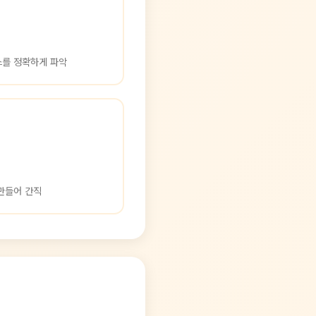
스를 정확하게 파악
만들어 간직