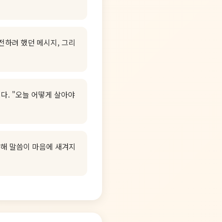
전하려 했던 메시지, 그리
다. "오늘 어떻게 살아야
통해 말씀이 마음에 새겨지