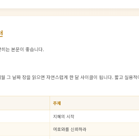
천
앉히는 본문이 좋습니다.
매월 그 날짜 장을 읽으면 자연스럽게 한 달 사이클이 됩니다. 짧고 실용적
주제
지혜의 시작
여호와를 신뢰하라