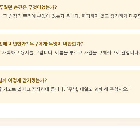
어두웠던 순간은 무엇이었는가?
— 그 감정의 뿌리에 무엇이 있는지 봅니다. 회피하지 않고 정직하게 마주
엇에 미안한가? 누구에게·무엇이 미안한가?
 자백하고 용서를 구합니다. 이름을 부르고 사건을 구체적으로 말합니다.
님께 어떻게 맡기겠는가?
줄 기도로 맡기고 잠자리에 듭니다. "주님, 내일도 함께 해 주십시오."