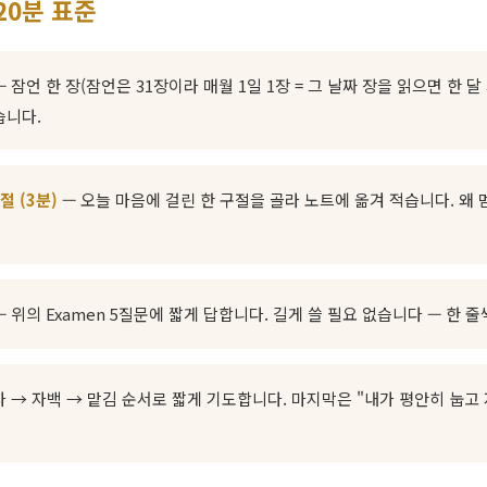
20분 표준
 잠언 한 장(잠언은 31장이라 매월 1일 1장 = 그 날짜 장을 읽으면 한 
습니다.
절 (3분)
— 오늘 마음에 걸린 한 구절을 골라 노트에 옮겨 적습니다. 왜
 위의 Examen 5질문에 짧게 답합니다. 길게 쓸 필요 없습니다 — 한 
 → 자백 → 맡김 순서로 짧게 기도합니다. 마지막은 "내가 평안히 눕고 자