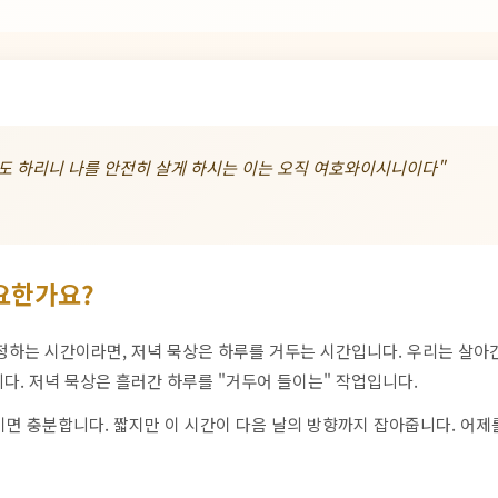
기도 하리니 나를 안전히 살게 하시는 이는 오직 여호와이시니이다"
요한가요?
정하는 시간이라면, 저녁 묵상은 하루를 거두는 시간입니다. 우리는 살
다. 저녁 묵상은 흘러간 하루를 "거두어 들이는" 작업입니다.
분이면 충분합니다. 짧지만 이 시간이 다음 날의 방향까지 잡아줍니다. 어제