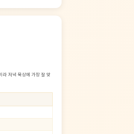
이라 저녁 묵상에 가장 잘 맞