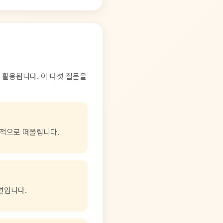
 활용됩니다. 이 다섯 질문을
구체적으로 떠올립니다.
련입니다.