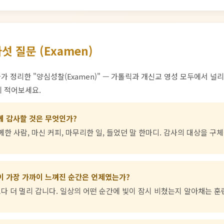
 질문 (Examen)
 정리한 "양심성찰(Examen)" — 가톨릭과 개신교 영성 모두에서 널리
 적어보세요.
께 감사할 것은 무엇인가?
께한 사람, 마신 커피, 마무리한 일, 들었던 말 한마디. 감사의 대상을 
이 가장 가까이 느껴진 순간은 언제였는가?
보다 더 멀리 갑니다. 일상의 어떤 순간에 빛이 잠시 비쳤는지 알아채는 훈