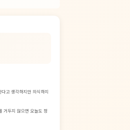
아간다고 생각하지만 의식하지
를 거두지 않으면 오늘도 정