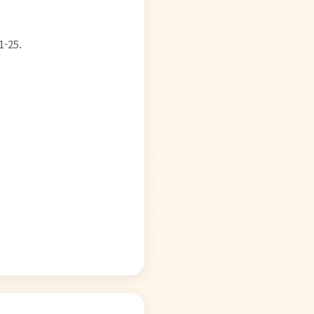
1-25.