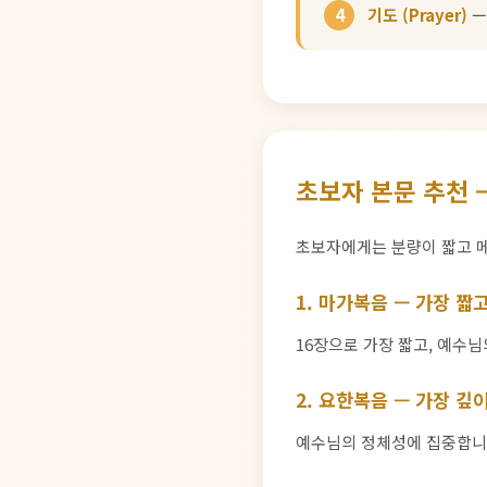
4
기도 (Prayer)
—
초보자 본문 추천 
초보자에게는 분량이 짧고 메
1. 마가복음 — 가장 짧
16장으로 가장 짧고, 예수님
2. 요한복음 — 가장 깊
예수님의 정체성에 집중합니다.