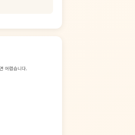
면 어렵습니다.