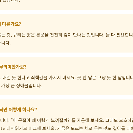
 다른가요?
는 것, 큐티는 짧은 본문을 천천히 깊이 만나는 것입니다. 둘 다 필요합니
줍니다.
 무의미한가요?
 매일 못 한다고 죄책감을 가지지 마세요. 못 한 날은 그냥 못 한 날입니다
 가장 큰 장애물입니다.
 되면 어떻게 하나요?
다. "이 구절이 왜 어렵게 느껴질까?"를 자문해 보세요. 그래도 모호하
eNote 대역읽기로 비교해 보세요. 가끔은 모르는 채로 두는 것도 깊이를 더