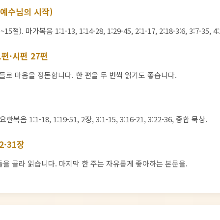
 (예수님의 시작)
. 마가복음 1:1-13, 1:14-28, 1:29-45, 2:1-17, 2:18-3:6, 3:7-35, 4:
1편·시편 27편
편들로 마음을 정돈합니다. 한 편을 두 번씩 읽기도 좋습니다.
음 1:1-18, 1:19-51, 2장, 3:1-15, 3:16-21, 3:22-36, 종합 묵상.
22·31장
장들을 골라 읽습니다. 마지막 한 주는 자유롭게 좋아하는 본문을.