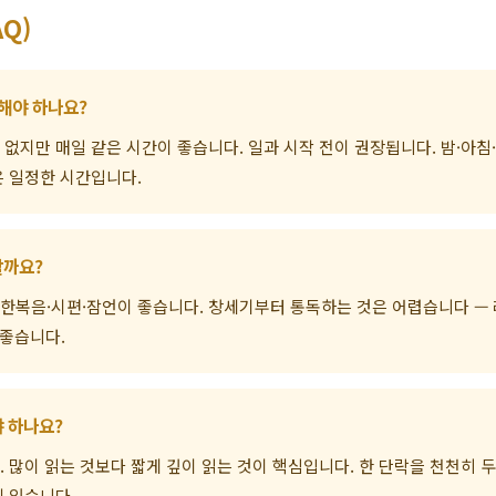
Q)
 해야 하나요?
없지만 매일 같은 시간이 좋습니다. 일과 시작 전이 권장됩니다. 밤·아침·
은 일정한 시간입니다.
할까요?
한복음·시편·잠언이 좋습니다. 창세기부터 통독하는 것은 어렵습니다 —
 좋습니다.
 하나요?
. 많이 읽는 것보다 짧게 깊이 읽는 것이 핵심입니다. 한 단락을 천천히 두
치 있습니다.