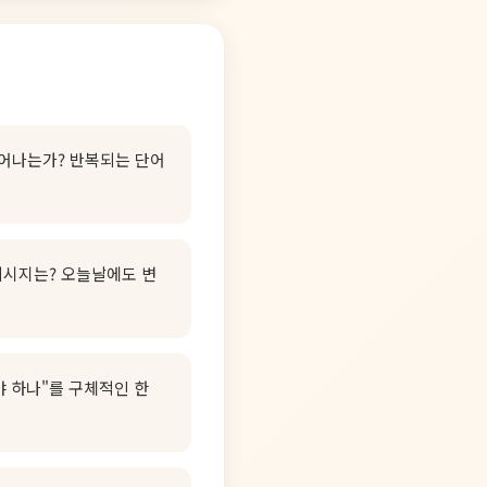
일어나는가? 반복되는 단어
메시지는? 오늘날에도 변
야 하나"를 구체적인 한