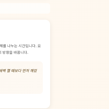
제를 나누는 시간입니다. 요
의 방향을 바꿉니다.
새벽 깰 때보다 먼저 깨었