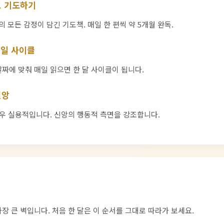
로 기도하기
의 모든 감정이 담긴 기도책. 매일 한 편씩 약 5개월 완독.
31일 사이클
 날짜에 맞춰 매일 읽으면 한 달 사이클이 됩니다.
신앙
우 실용적입니다. 신앙의 행동적 측면을 강조합니다.
장 큰 벽입니다. 처음 한 달은 이 순서를 그대로 따라가 보세요.