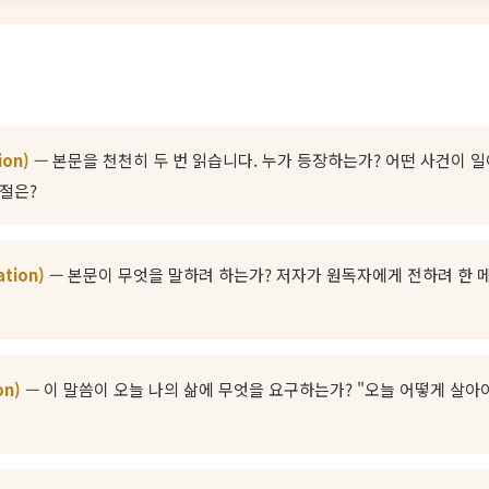
ion)
— 본문을 천천히 두 번 읽습니다. 누가 등장하는가? 어떤 사건이 
구절은?
ation)
— 본문이 무엇을 말하려 하는가? 저자가 원독자에게 전하려 한 
on)
— 이 말씀이 오늘 나의 삶에 무엇을 요구하는가? "오늘 어떻게 살아