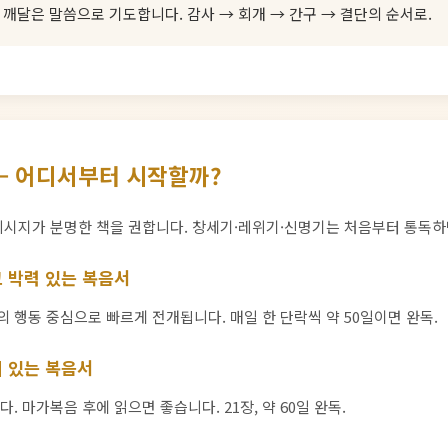
 깨달은 말씀으로 기도합니다. 감사 → 회개 → 간구 → 결단의 순서로.
— 어디서부터 시작할까?
시지가 분명한 책을 권합니다. 창세기·레위기·신명기는 처음부터 통독하
고 박력 있는 복음서
의 행동 중심으로 빠르게 전개됩니다. 매일 한 단락씩 약 50일이면 완독.
이 있는 복음서
 마가복음 후에 읽으면 좋습니다. 21장, 약 60일 완독.