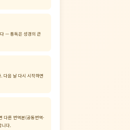
다 — 통독은 성경의 큰
. 다음 날 다시 시작하면
면 다른 번역본(공동번역·
합니다.