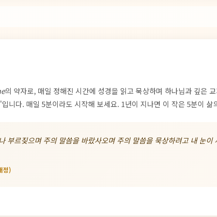
me
의 약자로, 매일 정해진 시간에 성경을 읽고 묵상하며 하나님과 깊은 교
입니다. 매일 5분이라도 시작해 보세요. 1년이 지나면 이 작은 5분이 삶
나 부르짖으며 주의 말씀을 바랐사오며 주의 말씀을 묵상하려고 내 눈이 
개정)