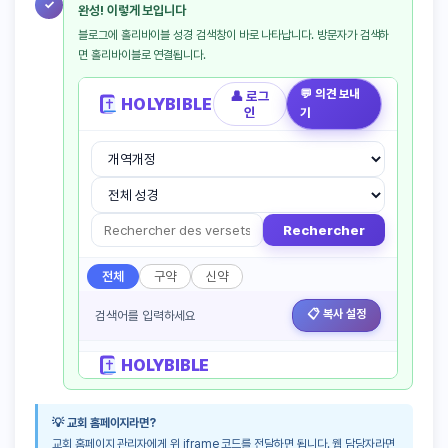
✓
완성! 이렇게 보입니다
블로그에 홀리바이블 성경 검색창이 바로 나타납니다. 방문자가 검색하
면 홀리바이블로 연결됩니다.
💡 교회 홈페이지라면?
교회 홈페이지 관리자에게 위 iframe 코드를 전달하면 됩니다. 웹 담당자라면