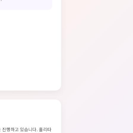
을 진행하고 있습니다. 홀리타