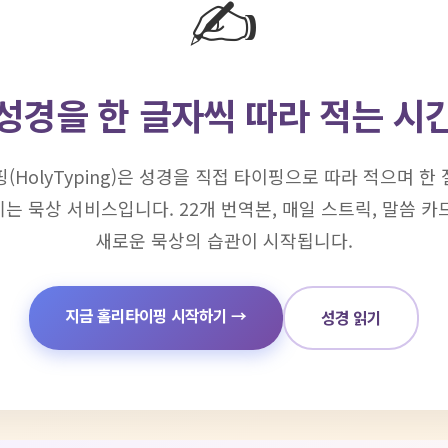
✍️
성경을 한 글자씩 따라 적는 시
HolyTyping)은 성경을 직접 타이핑으로 따라 적으며 한 
는 묵상 서비스입니다. 22개 번역본, 매일 스트릭, 말씀 카
새로운 묵상의 습관이 시작됩니다.
지금 홀리타이핑 시작하기 →
성경 읽기