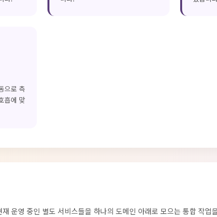
동으로 측
호흡에 맞
은 현재 운영 중인 별도 서비스들을 하나의 도메인 아래로 모으는 통합 작업