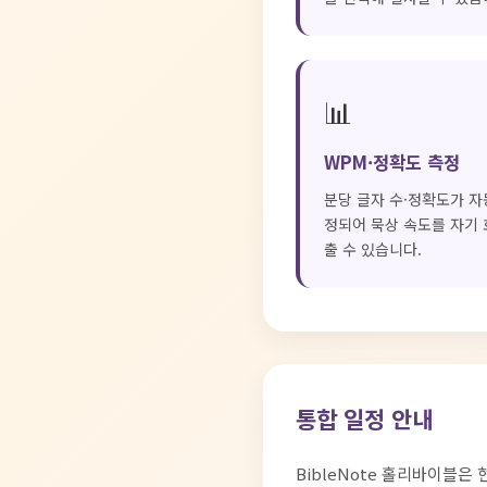
📊
WPM·정확도 측정
분당 글자 수·정확도가 자
정되어 묵상 속도를 자기 
출 수 있습니다.
통합 일정 안내
BibleNote 홀리바이블