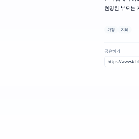
현명한 부모는 자
가정
지혜
공유하기