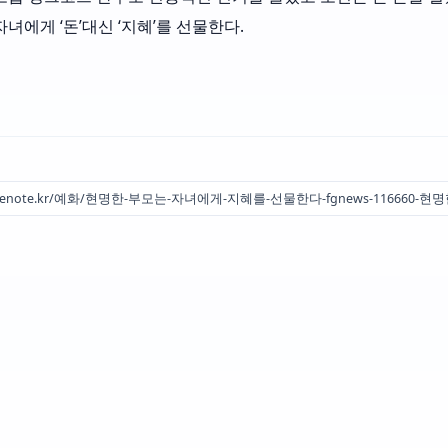
녀에게 ‘돈’대신 ‘지혜’를 선물한다.