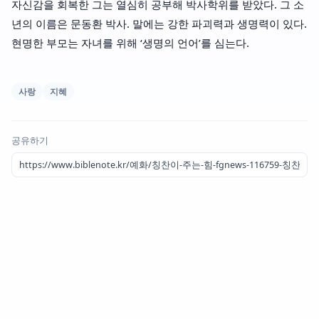
자신감을 회복한 그는 열심히 공부해 박사학위를 받았다. 그 소
년의 이름은 문동환 박사. 말에는 강한 파괴력과 생명력이 있다.
현명한 부모는 자녀를 위해 ‘생명의 언어’를 심는다.
사랑
지혜
공유하기