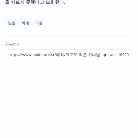
을 따르지 못했다고 술회했다.
믿음
회개
구원
공유하기