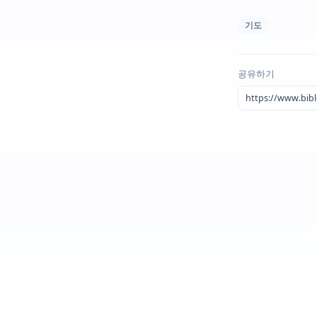
기도
공유하기