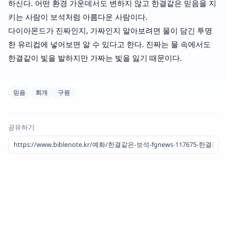
하신다. 어떤 환경 가운데서도 변하지 않고 한결같은 믿음을 지
키는 사람이 보석처럼 아름다운 사람이다.
다이아몬드가 진짜인지, 가짜인지 알아보려면 물이 담긴 투명
한 유리컵에 넣어보면 알 수 있다고 한다. 진짜는 물 속에서도
한결같이 빛을 발하지만 가짜는 빛을 잃기 때문이다.
믿음
회개
구원
공유하기