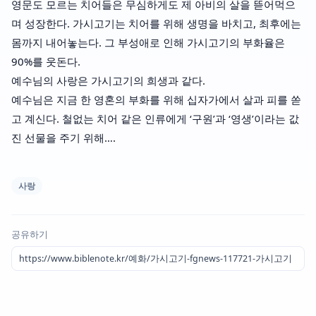
영문도 모르는 치어들은 무심하게도 제 아비의 살을 뜯어먹으
며 성장한다. 가시고기는 치어를 위해 생명을 바치고, 최후에는
몸까지 내어놓는다. 그 부성애로 인해 가시고기의 부화율은
90%를 웃돈다.
예수님의 사랑은 가시고기의 희생과 같다.
예수님은 지금 한 영혼의 부화를 위해 십자가에서 살과 피를 쏟
고 계신다. 철없는 치어 같은 인류에게 ‘구원’과 ‘영생’이라는 값
진 선물을 주기 위해….
사랑
공유하기