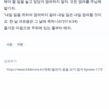
해야 할 일을 놓고 앞당겨 염려하지 말자. 모든 염려를 주님께
맡기자.
“내일 일을 위하여 염려하지 말라 내일 일은 내일 염려할 것이
요. 한 날 괴로움은 그 날에 족하니라”(마 6:34)
즐거운 마음으로 주위에 있는 풀부터 베자.
사랑
지혜
공유하기