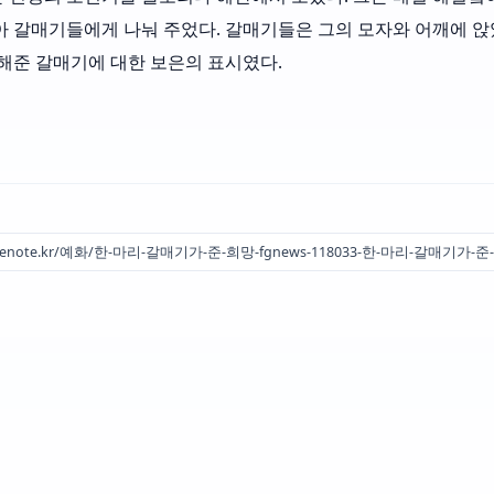
아 갈매기들에게 나눠 주었다. 갈매기들은 그의 모자와 어깨에 앉
구해준 갈매기에 대한 보은의 표시였다.