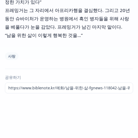
정한 가치가 있다”
프레밍거는 그 자리에서 아프리카행을 결심했다. 그리고 20년
동안 슈바이처가 운영하는 병원에서 흑인 병자들을 위해 사랑
을 베풀다가 눈을 감았다. 프레밍거가 남긴 마지막 말이다.
“남을 위한 삶이 이렇게 행복한 것을…”
사랑
공유하기