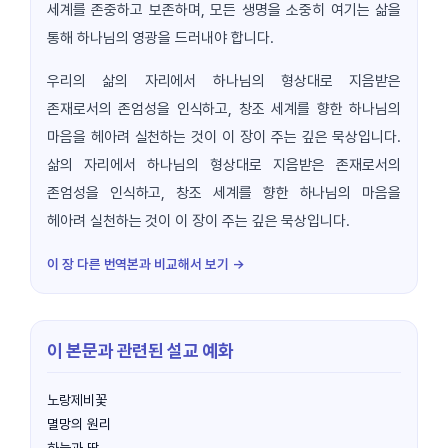
세계를 존중하고 보존하며, 모든 생명을 소중히 여기는 삶을
통해 하나님의 영광을 드러내야 합니다.
우리의 삶의 자리에서 하나님의 형상대로 지음받은
존재로서의 존엄성을 인식하고, 창조 세계를 향한 하나님의
마음을 헤아려 실천하는 것이 이 장이 주는 깊은 묵상입니다.
삶의 자리에서 하나님의 형상대로 지음받은 존재로서의
존엄성을 인식하고, 창조 세계를 향한 하나님의 마음을
헤아려 실천하는 것이 이 장이 주는 깊은 묵상입니다.
이 장 다른 번역본과 비교해서 보기 →
이 본문과 관련된 설교 예화
노랑제비꽃
멸망의 원리