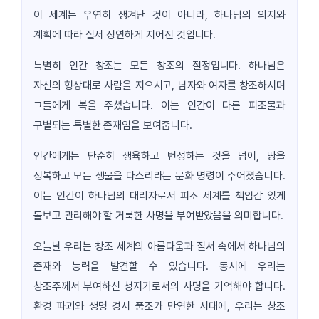
이 세계는 우연히 생겨난 것이 아니라, 하나님의 의지와
계획에 따라 질서 정연하게 지어진 것입니다.
특별히 인간 창조는 모든 창조의 절정입니다. 하나님은
자신의 형상대로 사람을 지으시고, 남자와 여자를 창조하시며
그들에게 복을 주셨습니다. 이는 인간이 다른 피조물과
구별되는 특별한 존재임을 보여줍니다.
인간에게는 단순히 생육하고 번성하는 것을 넘어, 땅을
정복하고 모든 생물을 다스리라는 문화 명령이 주어졌습니다.
이는 인간이 하나님의 대리자로서 피조 세계를 책임감 있게
돌보고 관리해야 할 거룩한 사명을 부여받았음을 의미합니다.
오늘날 우리는 창조 세계의 아름다움과 질서 속에서 하나님의
존재와 능력을 발견할 수 있습니다. 동시에 우리는
창조주께서 부여하신 청지기로서의 사명을 기억해야 합니다.
환경 파괴와 생명 경시 풍조가 만연한 시대에, 우리는 창조