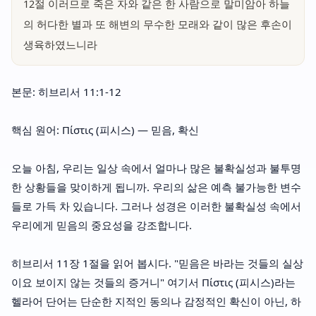
12절 이러므로 죽은 자와 같은 한 사람으로 말미암아 하늘
의 허다한 별과 또 해변의 무수한 모래와 같이 많은 후손이
생육하였느니라
본문: 히브리서 11:1-12
핵심 원어: Πίστις (피시스) — 믿음, 확신
오늘 아침, 우리는 일상 속에서 얼마나 많은 불확실성과 불투명
한 상황들을 맞이하게 됩니까. 우리의 삶은 예측 불가능한 변수
들로 가득 차 있습니다. 그러나 성경은 이러한 불확실성 속에서
우리에게 믿음의 중요성을 강조합니다.
히브리서 11장 1절을 읽어 봅시다. "믿음은 바라는 것들의 실상
이요 보이지 않는 것들의 증거니" 여기서 Πίστις (피시스)라는
헬라어 단어는 단순한 지적인 동의나 감정적인 확신이 아닌, 하