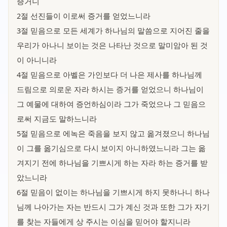
증거니
2절 선진들이 이로써 증거를 얻었느니라
3절 믿음으로 모든 세계가 하나님의 말씀으로 지어진 줄을
우리가 아나니 보이는 것은 나타난 것으로 말미암아 된 것
이 아니니라
4절 믿음으로 아벨은 가인보다 더 나은 제사를 하나님께
드림으로 의로운 자라 하시는 증거를 얻었으니 하나님이
그 예물에 대하여 증언하심이라 그가 죽었으나 그 믿음으
로써 지금도 말하느니라
5절 믿음으로 에녹은 죽음을 보지 않고 옮겨졌으니 하나님
이 그를 옮기심으로 다시 보이지 아니하였느니라 그는 옮
겨지기 전에 하나님을 기쁘시게 하는 자라 하는 증거를 받
았느니라
6절 믿음이 없이는 하나님을 기쁘시게 하지 못하나니 하나
님께 나아가는 자는 반드시 그가 계신 것과 또한 그가 자기
를 찾는 자들에게 상 주시는 이심을 믿어야 할지니라