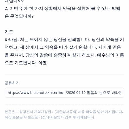
계십니까?
2. 이번 주에 한 가지 상황에서 믿음을 실천해 볼 수 있는 방법
은 무엇입니까?
기도
하나님, 저는 보이지 않는 당신을 신뢰합니다. 당신의 약속을 기
억하고, 제 삶에서 그 약속을 따라 살기 원합니다. 저에게 믿음
을 주셔서, 당신의 말씀에 순종하며 살게 하소서. 예수님의 이름
으로 기도합니다. 아멘.
공유하기
본문은 「성경전서 개역개정판」(대한성서공회) 사용 허락을 받아 게시합니다.
묵상 본문은 AI 보조로 작성되며 운영자 검수 후 게재됩니다.