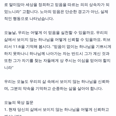
로 말미암아 세상을 정죄하고 믿음을 따르는 의의 상속자가 되
었느니라" 고합니다. 노아의 믿음은 단순한 경고가 아닌, 실제
적인 행동으로 나타났습니다.
오늘날, 우리는 어떻게 이 믿음을 실천할 수 있을까요. 우리의
삶에서 보이지 않는 하나님을 어떻게 신뢰할 수 있을까요. 히브
리서 11:6을 기억해 봅시다. "믿음이 없이는 하나님을 기쁘시게
하지 못하나니 하나님께 나아가는 자는 반드시 그가 계신 것과
또한 그가 자기를 찾는 자들에게 상 주시는 이심을 믿어야 할지
니라"
우리는 오늘도 우리의 삶 속에서 보이지 않는 하나님을 신뢰하
며, 그분의 약속을 기억하고 순종하는 삶을 살아야 합니다.
오늘의 묵상 질문
1. 현재 당신의 삶에서 보이지 않는 하나님을 어떻게 신뢰하고