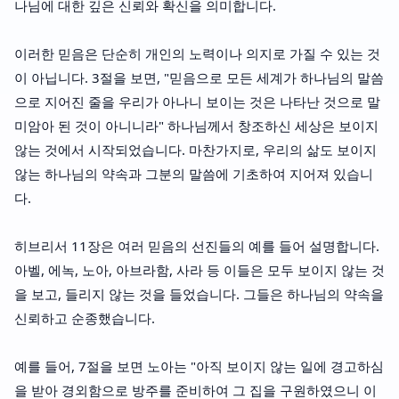
나님에 대한 깊은 신뢰와 확신을 의미합니다.
이러한 믿음은 단순히 개인의 노력이나 의지로 가질 수 있는 것
이 아닙니다. 3절을 보면, "믿음으로 모든 세계가 하나님의 말씀
으로 지어진 줄을 우리가 아나니 보이는 것은 나타난 것으로 말
미암아 된 것이 아니니라" 하나님께서 창조하신 세상은 보이지
않는 것에서 시작되었습니다. 마찬가지로, 우리의 삶도 보이지
않는 하나님의 약속과 그분의 말씀에 기초하여 지어져 있습니
다.
히브리서 11장은 여러 믿음의 선진들의 예를 들어 설명합니다.
아벨, 에녹, 노아, 아브라함, 사라 등 이들은 모두 보이지 않는 것
을 보고, 들리지 않는 것을 들었습니다. 그들은 하나님의 약속을
신뢰하고 순종했습니다.
예를 들어, 7절을 보면 노아는 "아직 보이지 않는 일에 경고하심
을 받아 경외함으로 방주를 준비하여 그 집을 구원하였으니 이