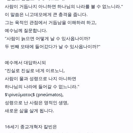
사람이 거듭나지 아니하면 하나님의 나라를 볼 수 없느니라."
이 말씀은 니고데모에게 큰 충격을 줍니다.
그는 육적인 관점에서 거듭남을 이해하려 하고,
예수님께 질문합니다.
"사람이 늙으면 어떻게 날 수 있사옵나이까?
두 번째 모태에 들어갔다가 날 수 있사옵나이까?"
예수께서 대답하시되
"진실로 진실로 네게 이르노니,
사람이 물과 성령으로 나지 아니하면
하나님의 나라에 들어갈 수 없느니라."
$\piνεύματος$ (pneúmatos),
성령으로 난 사람은 영적인 생명,
새로운 삶을 살게 됩니다.
16세기 종교개혁자 칼빈은