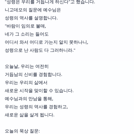
"성령은 우리를 거듭나게 하신다"고 했습니다.
니고데모의 질문에 예수님은
성령의 역사를 설명합니다.
"바람이 임의로 불매,
네가 그 소리는 들어도
어디서 와서 어디로 가는지 알지 못하나니,
성령으로 난 사람도 다 그러하니라."
오늘날, 우리는 여전히
거듭남의 신비를 경험합니다.
우리는 우리의 삶에서
새로운 시작을 맞이할 수 있습니다.
예수님과의 만남을 통해,
우리는 성령의 역사를 경험하고,
새로운 삶을 살게 됩니다.
오늘의 묵상 질문: