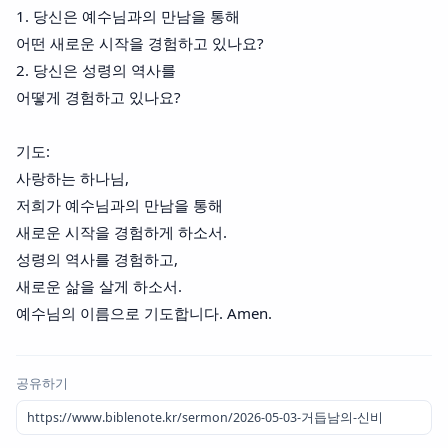
1. 당신은 예수님과의 만남을 통해
어떤 새로운 시작을 경험하고 있나요?
2. 당신은 성령의 역사를
어떻게 경험하고 있나요?
기도:
사랑하는 하나님,
저희가 예수님과의 만남을 통해
새로운 시작을 경험하게 하소서.
성령의 역사를 경험하고,
새로운 삶을 살게 하소서.
예수님의 이름으로 기도합니다. Amen.
공유하기