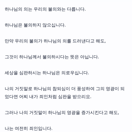
하나님의 의는 우리의 불의와는 다릅니다.
하나님은 불의하지 않으십니다.
만약 우리의 불의가 하나님의 의를 드러낸다고 해도,
그것이 하나님께서 불의하시다는 뜻은 아닙니다.
세상을 심판하시는 하나님은 의로우십니다.
나의 거짓말로 하나님의 참되심이 더 풍성하여 그의 영광이 되
었다면 어찌 내가 죄인처럼 심판을 받으리요.
그러나 나의 거짓말이 하나님의 영광을 증가시킨다고 해도,
나는 여전히 죄인입니다.