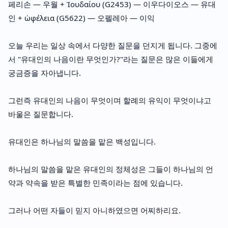
페리손 — 우월 + Ἰουδαίου (G2453) — 이우다이오스 — 유대
인 + ὠφέλεια (G5622) — 오펠레아 — 이익
오늘 우리는 일상 속에서 다양한 질문을 던지게 됩니다. 그중에
서 "유대인의 나음이란 무엇인가?"라는 질문은 많은 이들에게
궁금증을 자아냅니다.
그런즉 유대인의 나음이 무엇이며 할례의 유익이 무엇이냐고
바울은 질문합니다.
유대인은 하나님의 말씀을 맡은 백성입니다.
하나님의 말씀을 맡은 유대인의 정체성은 그들이 하나님의 언
약과 약속을 받은 특별한 민족이라는 점에 있습니다.
그러나 어떤 자들이 믿지 아니하였으면 어찌하리요.