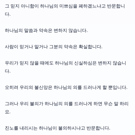
그 믿지 아니함이 하나님의 미쁘심을 폐하겠느냐고 반문합니
다.
하나님의 말씀과 약속은 변하지 않습니다.
사람이 믿거나 말거나 그분의 약속은 확실합니다.
우리가 믿지 않을 때에도 하나님의 신실하심은 변하지 않습니
다.
오히려 우리의 불신앙은 하나님의 의를 드러나게 할 뿐입니다.
그러나 우리 불의가 하나님의 의를 드러나게 하면 무슨 말 하리
요.
진노를 내리시는 하나님이 불의하시냐고 반문합니다.