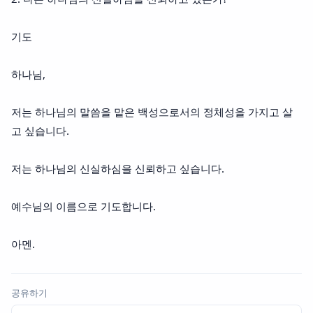
기도
하나님,
저는 하나님의 말씀을 맡은 백성으로서의 정체성을 가지고 살
고 싶습니다.
저는 하나님의 신실하심을 신뢰하고 싶습니다.
예수님의 이름으로 기도합니다.
아멘.
공유하기