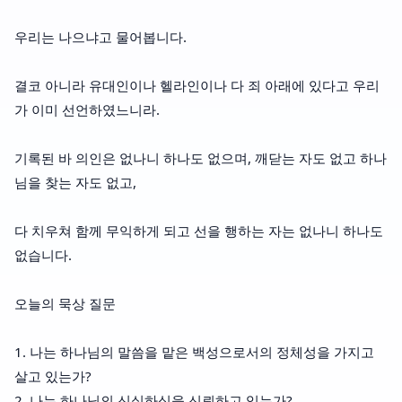
우리는 나으냐고 물어봅니다.
결코 아니라 유대인이나 헬라인이나 다 죄 아래에 있다고 우리
가 이미 선언하였느니라.
기록된 바 의인은 없나니 하나도 없으며, 깨닫는 자도 없고 하나
님을 찾는 자도 없고,
다 치우쳐 함께 무익하게 되고 선을 행하는 자는 없나니 하나도
없습니다.
오늘의 묵상 질문
1. 나는 하나님의 말씀을 맡은 백성으로서의 정체성을 가지고
살고 있는가?
2. 나는 하나님의 신실하심을 신뢰하고 있는가?