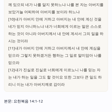
께 있으되 네가 나를 알지 못하느냐 나를 본 자는 아버지를
보았거늘 어찌하여 아버지를 보이라 하느냐
[10]내가 아버지 안에 거하고 아버지는 내 안에 계신 것을
네가 믿지 아니하느냐 내가 너희에게 이르는 말은 스스로
하는 것이 아니라 아버지께서 내 안에 계셔서 그의 일을 하
시는 것이라
[11]내가 아버지 안에 거하고 아버지께서 내 안에 계심을
믿으라 그렇지 못하겠거든 행하는 그 일로 말미암아 나를
믿으라
[12]내가 진실로 진실로 너희에게 이르노니 나를 믿는 자
는 내가 하는 일을 그도 할 것이요 또한 그보다 큰 일도 하
리니 이는 내가 아버지께로 감이라
본문: 요한복음 14:1-12