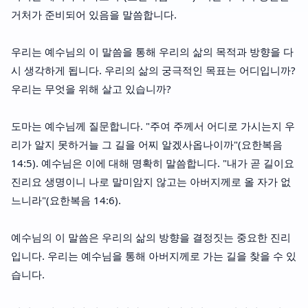
거처가 준비되어 있음을 말씀합니다.
우리는 예수님의 이 말씀을 통해 우리의 삶의 목적과 방향을 다
시 생각하게 됩니다. 우리의 삶의 궁극적인 목표는 어디입니까?
우리는 무엇을 위해 살고 있습니까?
도마는 예수님께 질문합니다. "주여 주께서 어디로 가시는지 우
리가 알지 못하거늘 그 길을 어찌 알겠사옵나이까"(요한복음
14:5). 예수님은 이에 대해 명확히 말씀합니다. "내가 곧 길이요
진리요 생명이니 나로 말미암지 않고는 아버지께로 올 자가 없
느니라"(요한복음 14:6).
예수님의 이 말씀은 우리의 삶의 방향을 결정짓는 중요한 진리
입니다. 우리는 예수님을 통해 아버지께로 가는 길을 찾을 수 있
습니다.