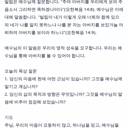
빌립은 예수님께 질문합니다. "주여 아버지를 우리에게 보여 주
옵소서 그리하면 족하겠나이다"(요한복음 14:8). 예수님은 이에
대해 말씀합니다. "빌립아 내가 이렇게 오래 너희와 함께 있으
되 네가 나를 알지 못하느냐 나를 본 자는 아버지를 보았거늘 어
찌하여 아버지를 보이라 하느냐"(요한복음 14:9).
예수님의 이 말씀은 우리의 영적 성숙을 요구합니다. 우리는 예
수님을 통해 아버지를 볼 수 있어야 합니다.
오늘의 묵상 질문
1. 당신의 마음에 현재 어떤 근심이 있습니까? 그것을 예수님께
맡기고 계십니까?
2. 당신의 삶의 목적과 방향은 무엇입니까? 그것을 예수님의 말
씀에 비추어 점검해 보았습니까?
기도
주님, 우리의 마음이 요동하지 않고, 하나님을 믿고, 예수님을