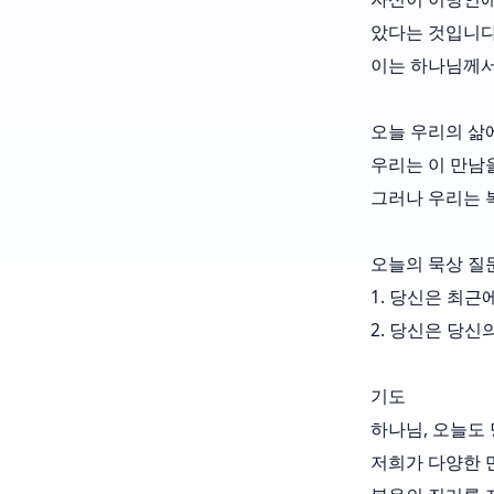
았다는 것입니다
이는 하나님께서
오늘 우리의 삶
우리는 이 만남
그러나 우리는 
오늘의 묵상 질
1. 당신은 최근
2. 당신은 당
기도
하나님, 오늘도
저희가 다양한 