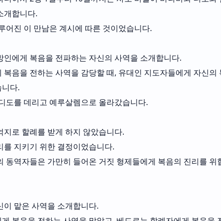
소개합니다.
이루어진 이 만남은 계시에 따른 것이었습니다.
방인에게 복음을 전파하는 자신의 사역을 소개합니다.
 복음을 전하는 사역을 감당할 때, 유대인 지도자들에게 자신의
니다.
 디도를 데리고 예루살렘으로 올라갔습니다.
억지로 할례를 받게 하지 않았습니다.
리를 지키기 위한 결정이었습니다.
의 동역자들은 가만히 들어온 거짓 형제들에게 복음의 진리를 
신이 맡은 사역을 소개합니다.
게 복음을 전하는 사역을 맡았고, 베드로는 할례자에게 복음을 