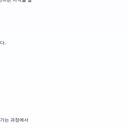
다.
 가는 과정에서