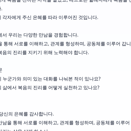
.
 각자에게 주신 은혜를 따라 이루어진 것입니다.
에서 우리는 다양한 만남을 경험합니다.
을 통해 서로를 이해하고, 관계를 형성하며, 공동체를 이루어 갑니
복음의 진리를 지키기 위해 노력해야 합니다.
문
에 누군가와 의미 있는 대화를 나눠본 적이 있나요?
신의 삶에서 복음의 진리를 어떻게 실천하고 있나요?
 당신의 은혜를 감사합니다.
만남을 통해 서로를 이해하고, 관계를 형성하며, 공동체를 이루어