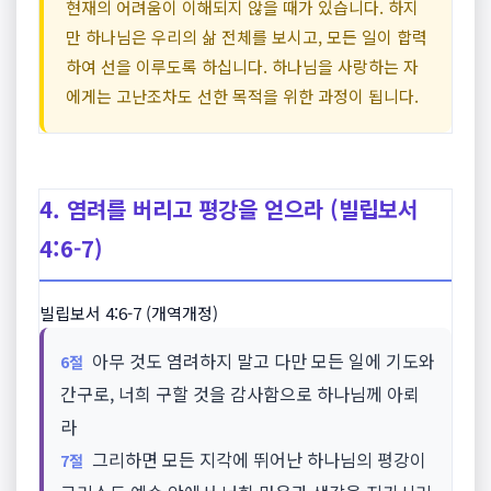
현재의 어려움이 이해되지 않을 때가 있습니다. 하지
만 하나님은 우리의 삶 전체를 보시고, 모든 일이 합력
하여 선을 이루도록 하십니다. 하나님을 사랑하는 자
에게는 고난조차도 선한 목적을 위한 과정이 됩니다.
4. 염려를 버리고 평강을 얻으라 (빌립보서
4:6-7)
빌립보서 4:6-7 (개역개정)
아무 것도 염려하지 말고 다만 모든 일에 기도와
6절
간구로, 너희 구할 것을 감사함으로 하나님께 아뢰
라
그리하면 모든 지각에 뛰어난 하나님의 평강이
7절