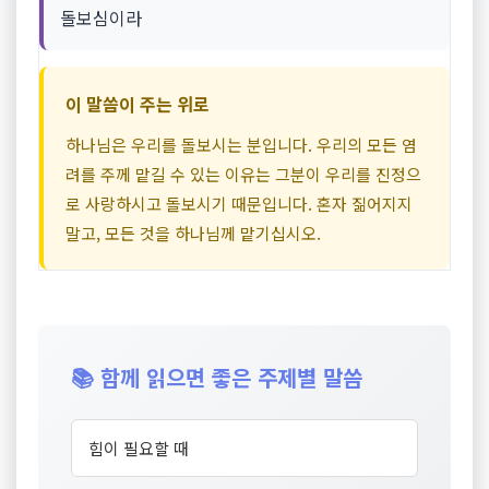
돌보심이라
이 말씀이 주는 위로
하나님은 우리를 돌보시는 분입니다. 우리의 모든 염
려를 주께 맡길 수 있는 이유는 그분이 우리를 진정으
로 사랑하시고 돌보시기 때문입니다. 혼자 짊어지지
말고, 모든 것을 하나님께 맡기십시오.
📚 함께 읽으면 좋은 주제별 말씀
힘이 필요할 때