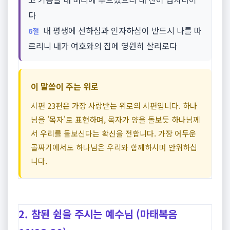
다
내 평생에 선하심과 인자하심이 반드시 나를 따
6절
르리니 내가 여호와의 집에 영원히 살리로다
이 말씀이 주는 위로
시편 23편은 가장 사랑받는 위로의 시편입니다. 하나
님을 '목자'로 표현하며, 목자가 양을 돌보듯 하나님께
서 우리를 돌보신다는 확신을 전합니다. 가장 어두운
골짜기에서도 하나님은 우리와 함께하시며 안위하십
니다.
2. 참된 쉼을 주시는 예수님 (마태복음