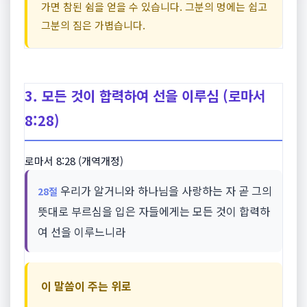
가면 참된 쉼을 얻을 수 있습니다. 그분의 멍에는 쉽고
그분의 짐은 가볍습니다.
3. 모든 것이 합력하여 선을 이루심 (로마서
8:28)
로마서 8:28 (개역개정)
우리가 알거니와 하나님을 사랑하는 자 곧 그의
28절
뜻대로 부르심을 입은 자들에게는 모든 것이 합력하
여 선을 이루느니라
이 말씀이 주는 위로