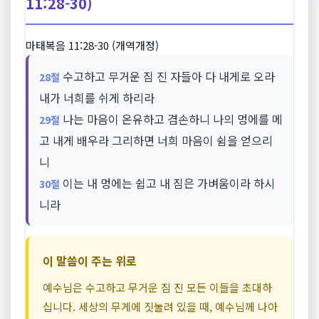
11:28-30)
마태복음 11:28-30 (개역개정)
수고하고 무거운 짐 진 자들아 다 내게로 오라
28절
내가 너희를 쉬게 하리라
나는 마음이 온유하고 겸손하니 나의 멍에를 메
29절
고 내게 배우라 그리하면 너희 마음이 쉼을 얻으리
니
이는 내 멍에는 쉽고 내 짐은 가벼움이라 하시
30절
니라
이 말씀이 주는 위로
예수님은 수고하고 무거운 짐 진 모든 이들을 초대하
십니다. 세상의 무게에 짓눌려 있을 때, 예수님께 나아