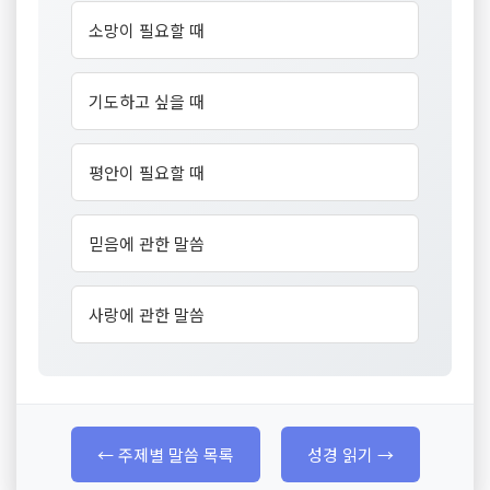
소망이 필요할 때
기도하고 싶을 때
평안이 필요할 때
믿음에 관한 말씀
사랑에 관한 말씀
← 주제별 말씀 목록
성경 읽기 →