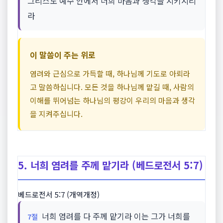
그리스도 예수 안에서 너희 마음과 생각을 지키시리
라
이 말씀이 주는 위로
염려와 근심으로 가득할 때, 하나님께 기도로 아뢰라
고 말씀하십니다. 모든 것을 하나님께 맡길 때, 사람의
이해를 뛰어넘는 하나님의 평강이 우리의 마음과 생각
을 지켜주십니다.
5. 너희 염려를 주께 맡기라 (베드로전서 5:7)
베드로전서 5:7 (개역개정)
너희 염려를 다 주께 맡기라 이는 그가 너희를
7절