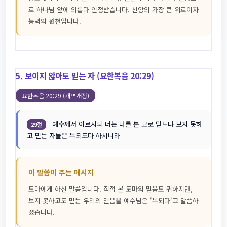
로 하나님 앞에 의롭다 인정받습니다. 신앙의 가장 큰 위로이자
능력의 원천입니다.
5. 보이지 않아도 믿는 자 (요한복음 20:29)
요한복음 20:29 (개역개정)
예수께서 이르시되 너는 나를 본 고로 믿느냐 보지 못하
29절
고 믿는 자들은 복되도다 하시니라
이 말씀이 주는 메시지
도마에게 하신 말씀입니다. 직접 본 도마의 믿음도 귀하지만,
보지 못하고도 믿는 우리의 믿음을 예수님은 '복되다'고 말씀하
셨습니다.