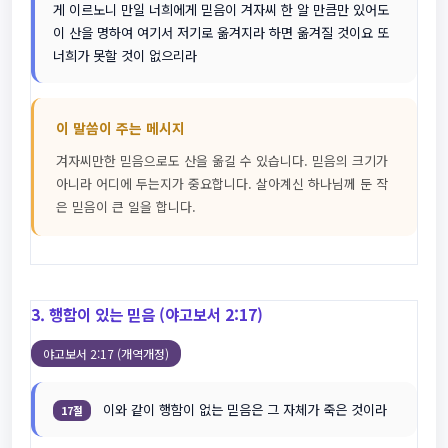
게 이르노니 만일 너희에게 믿음이 겨자씨 한 알 만큼만 있어도
이 산을 명하여 여기서 저기로 옮겨지라 하면 옮겨질 것이요 또
너희가 못할 것이 없으리라
이 말씀이 주는 메시지
겨자씨만한 믿음으로도 산을 옮길 수 있습니다. 믿음의 크기가
아니라 어디에 두는지가 중요합니다. 살아계신 하나님께 둔 작
은 믿음이 큰 일을 합니다.
3. 행함이 있는 믿음 (야고보서 2:17)
야고보서 2:17 (개역개정)
이와 같이 행함이 없는 믿음은 그 자체가 죽은 것이라
17절