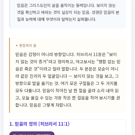
믿음은 그리스도인의 삶을 움직이는 동력입니다. 보이지 않는
것을 확신하고 바라는 것의 실상이 되는 믿음. 성경은 믿음의 본
질과 능력에 대해 무엇이라 말하는지 살펴봅니다.
✦ 편집자의 글
믿음은 감정이 아니라 방향입니다. 히브리서 11장은 "보이
지 않는 것의 증거"라고 정의하고, 야고보서는 "행함 없는 믿
음은 죽은 것"이라고 잘라 말합니다. 두 본문은 모순이 아니
라 같은 진리의 두 얼굴입니다 — 보이지 않는 것을 보고, 그
방향으로 발을 옮기는 것. 여기 모은 구절들은 그 두 가지를
모두 다룹니다. 믿음이 작아진 날 한 절을 골라 소리 내어 읽
고, 오늘 옮길 수 있는 가장 작은 한 걸음을 적어 보시기를 권
합니다. 믿음은 그렇게 자랍니다.
1. 믿음의 정의 (히브리서 11:1)