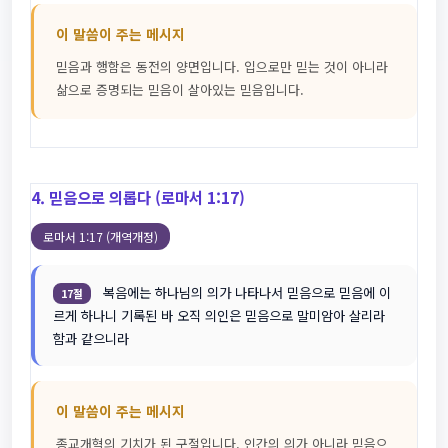
이 말씀이 주는 메시지
믿음과 행함은 동전의 양면입니다. 입으로만 믿는 것이 아니라
삶으로 증명되는 믿음이 살아있는 믿음입니다.
4. 믿음으로 의롭다 (로마서 1:17)
로마서 1:17 (개역개정)
복음에는 하나님의 의가 나타나서 믿음으로 믿음에 이
17절
르게 하나니 기록된 바 오직 의인은 믿음으로 말미암아 살리라
함과 같으니라
이 말씀이 주는 메시지
종교개혁의 기치가 된 구절입니다. 인간의 의가 아니라 믿음으