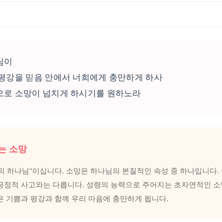
님이
평강을 믿음 안에서 너희에게 충만하게 하사
으로 소망이 넘치게 하시기를 원하노라
는 소망
의 하나님"이십니다. 소망은 하나님의 본질적인 속성 중 하나입니다. 
긍정적 사고와는 다릅니다. 성령의 능력으로 주어지는 초자연적인 소
은 기쁨과 평강과 함께 우리 마음에 충만하게 됩니다.