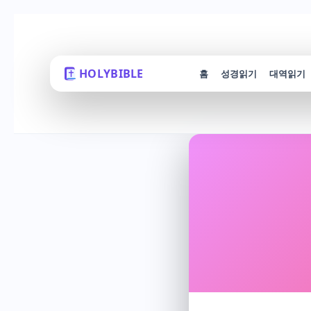
HOLYBIBLE
홈
성경읽기
대역읽기