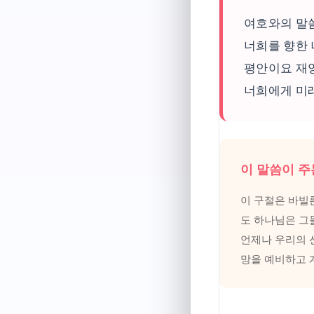
여호와의 말
너희를 향한 
평안이요 재
너희에게 미
이 말씀이 주
이 구절은 바빌
도 하나님은 그
언제나 우리의 
망을 예비하고 