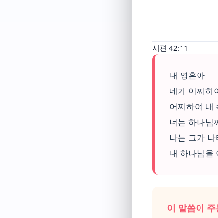
시편 42:11
내 영혼아
네가 어찌하
어찌하여 내
너는 하나님
나는 그가 
내 하나님을
이 말씀이 주