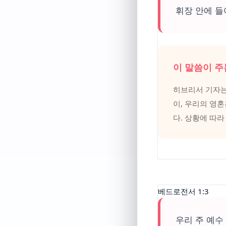
휘장 안에 들
이 말씀이 주
히브리서 기자는
이, 우리의 영
다. 상황에 따
베드로전서 1:3
우리 주 예