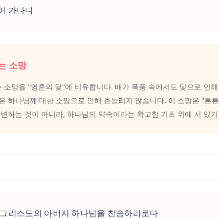
어 가나니
는 소망
 소망을 "영혼의 닻"에 비유합니다. 배가 폭풍 속에서도 닻으로 인해
혼은 하나님께 대한 소망으로 인해 흔들리지 않습니다. 이 소망은 "튼
라 변하는 것이 아니라, 하나님의 약속이라는 확고한 기초 위에 서 있기
수 그리스도의 아버지 하나님을 찬송하리로다