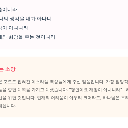
씀이니라
나의 생각을 내가 아나니
앙이 아니니라
래와 희망을 주는 것이니라
는 소망
론 포로로 잡혀간 이스라엘 백성들에게 주신 말씀입니다. 가장 절망
들을 향한 계획을 가지고 계셨습니다. "평안이요 재앙이 아니니라" -
선을 위한 것입니다. 현재의 어려움이 아무리 크더라도, 하나님은 우
계십니다.