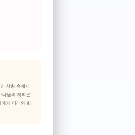
적인 상황 속에서
 하나님의 계획은
리에게 미래와 희