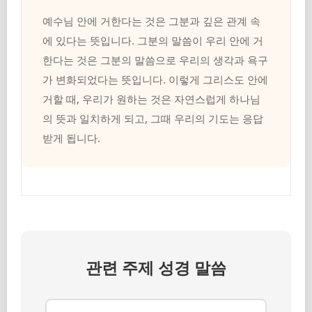
예수님 안에 거한다는 것은 그분과 깊은 관계 속
에 있다는 뜻입니다. 그분의 말씀이 우리 안에 거
한다는 것은 그분의 말씀으로 우리의 생각과 욕구
가 변화되었다는 뜻입니다. 이렇게 그리스도 안에
거할 때, 우리가 원하는 것은 자연스럽게 하나님
의 뜻과 일치하게 되고, 그때 우리의 기도는 응답
받게 됩니다.
관련 주제 성경 말씀