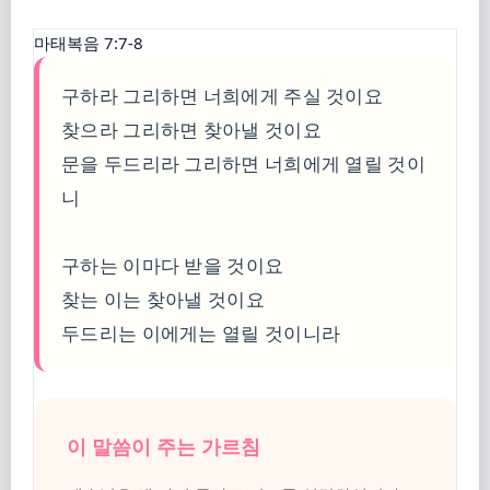
마태복음 7:7-8
구하라 그리하면 너희에게 주실 것이요
찾으라 그리하면 찾아낼 것이요
문을 두드리라 그리하면 너희에게 열릴 것이
니
구하는 이마다 받을 것이요
찾는 이는 찾아낼 것이요
두드리는 이에게는 열릴 것이니라
이 말씀이 주는 가르침