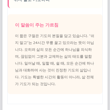
이 말씀이 주는 가르침
이 짧은 구절은 기도의 본질을 담고 있습니다. "쉬
지 말고"는 24시간 무릎 꿇고 있으라는 뜻이 아닙
니다. 오히려 삶의 모든 순간에 하나님을 의식하
며, 끊임없이 그분과 교제하는 삶의 태도를 말합
니다. 일어날 때, 일할 때, 쉴 때, 모든 순간에 하나
님과 대화하며 사는 것이 진정한 기도의 삶입니
다. 기도는 특별한 시간의 활동이 아니라, 삶 전체
가 기도가 되는 것입니다.