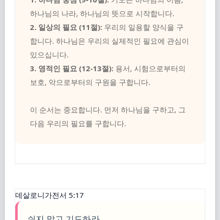
하나님의 나라, 하나님의 뜻으로 시작합니다.
2. 일상의 필요 (11절):
우리의 일용할 양식을 구
합니다. 하나님은 우리의 실제적인 필요에 관심이
있으십니다.
3. 영적인 필요 (12-13절):
용서, 시험으로부터의
보호, 악으로부터의 구원을 구합니다.
이 순서는 중요합니다. 먼저 하나님을 구하고, 그
다음 우리의 필요를 구합니다.
데살로니가전서 5:17
쉬지 말고 기도하라