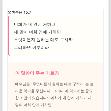
요한복음 15:7
너희가 내 안에 거하고
내 말이 너희 안에 거하면
무엇이든지 원하는 대로 구하라
그리하면 이루리라
이 말씀이 주는 가르침
예수님은 "무엇이든지 원하는 대로 구하라"는 놀
라운 약속을 주십니다. 그러나 이 약속에는 중요
한 조건이 있습니다: "너희가 내 안에 거하고 내
말이 너희 안에 거하면"