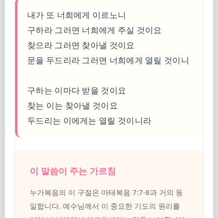
내가 또 너희에게 이르노니
구하라 그러면 너희에게 주실 것이요
찾으라 그러면 찾아낼 것이요
문을 두드리라 그러면 너희에게 열릴 것이니
구하는 이마다 받을 것이요
찾는 이는 찾아낼 것이요
두드리는 이에게는 열릴 것이니라
이 말씀이 주는 가르침
누가복음의 이 구절은 마태복음 7:7-8과 거의 동
일합니다. 예수님께서 이 중요한 기도의 원리를