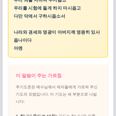
우리를 시험에 들게 하지 마시옵고
다만 악에서 구하시옵소서
나라와 권세와 영광이 아버지께 영원히 있사
옵나이다
아멘
이 말씀이 주는 가르침
주기도문은 예수님께서 제자들에게 가르쳐 주신
기도의 모범입니다. 이 기도는 세 부분으로 나뉩
니다:
1. 하나님 중심 (9-10절):
기도는 하나님의 이름,