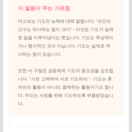
이 말씀이 주는 가르침
야고보는 기도의 능력에 대해 말합니다. "의인의
간구는 역사하는 힘이 크다" - 이것은 기도가 실제
로 일을 이루어낸다는 뜻입니다. 기도는 추상적이
거나 형식적인 것이 아닙니다. 기도는 실제로 역
사하는 힘이 있습니다.
또한 이 구절은 공동체적 기도의 중요성을 강조합
니다. "서로 고백하며 서로 기도하라" - 기도는 혼
자만의 활동이 아니라, 함께하는 활동이기도 합니
다. 우리는 서로를 위해 기도하도록 부름받았습니
다.