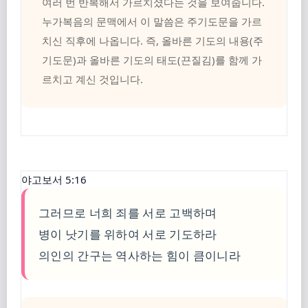
여러 번 반복해서 가르치셨다는 것을 보여줍니다.
누가복음의 문맥에서 이 말씀은 주기도문을 가르
치신 직후에 나옵니다. 즉, 올바른 기도의 내용(주
기도문)과 올바른 기도의 태도(끈질김)를 함께 가
르치고 계신 것입니다.
야고보서 5:16
그러므로 너희 죄를 서로 고백하며
병이 낫기를 위하여 서로 기도하라
의인의 간구는 역사하는 힘이 큼이니라