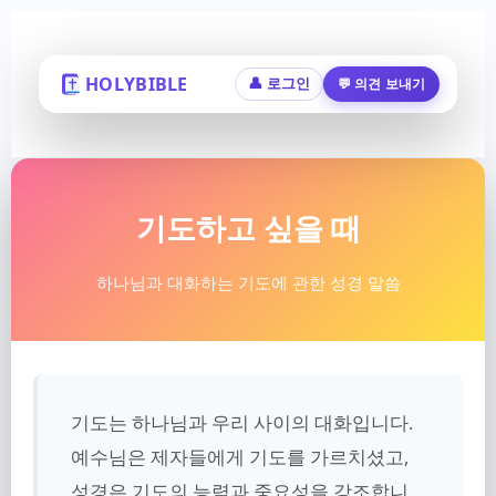
HOLYBIBLE
💬 의견 보내기
👤 로그인
기도하고 싶을 때
하나님과 대화하는 기도에 관한 성경 말씀
기도는 하나님과 우리 사이의 대화입니다.
예수님은 제자들에게 기도를 가르치셨고,
성경은 기도의 능력과 중요성을 강조합니