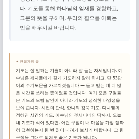
다. 기도를 통해 하나님의 임재를 경험하고,
그분의 뜻을 구하며, 우리의 필요를 아뢰는
법을 배우시길 바랍니다.
✦ 편집자의 글
기도는 잘 말하는 기술이 아니라 잘 듣는 자세입니다. 예
수님은 제자들에게 길게 기도하지 말라 하시고, 단 53단
어의 주기도문을 가르치셨습니다 — 듣고 받는 데 더 많
은 시간을 쓰라는 뜻이었을 것입니다. 여기 모은 구절들
은 기도의 모범 답안이 아니라 기도의 정직한 다양성을
보여 줍니다. 시편의 탄식, 한나의 침묵 기도, 다니엘의
정해진 시간의 기도, 예수님의 겟세마네의 땀까지. 오늘
내 기도가 식어 있다면, 어떤 구절이 내 마음을 가장 정확
히 표현하는지 한 번 읽어 내려가 보시기 바랍니다. 그 한
구절을 그대로 외쳐도 좋은 기도가 됩니다.