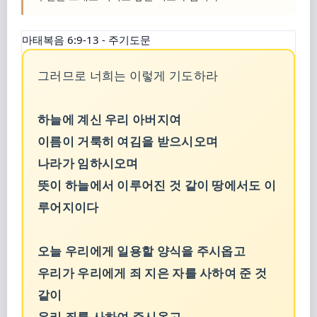
마태복음 6:9-13 - 주기도문
그러므로 너희는 이렇게 기도하라
하늘에 계신 우리 아버지여
이름이 거룩히 여김을 받으시오며
나라가 임하시오며
뜻이 하늘에서 이루어진 것 같이 땅에서도 이
루어지이다
오늘 우리에게 일용할 양식을 주시옵고
우리가 우리에게 죄 지은 자를 사하여 준 것
같이
우리 죄를 사하여 주시옵고