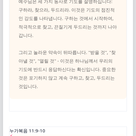
예수님은 세 가지 동사로 기도를 설명하십니다:
구하라, 찾으라, 두드리라. 이것은 기도의 점진적
인 강도를 나타냅니다. 구하는 것에서 시작하여,
적극적으로 찾고, 끈질기게 두드리는 것까지 나아
갑니다.
그리고 놀라운 약속이 뒤따릅니다. "받을 것", "찾
아낼 것", "열릴 것" - 이것은 하나님께서 우리의
기도에 반드시 응답하신다는 확신입니다. 중요한
것은 포기하지 않고 계속 구하고, 찾고, 두드리는
것입니다.
누가복음 11:9-10