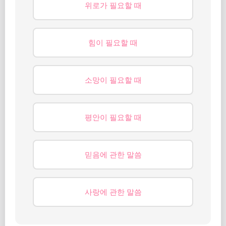
위로가 필요할 때
힘이 필요할 때
소망이 필요할 때
평안이 필요할 때
믿음에 관한 말씀
사랑에 관한 말씀