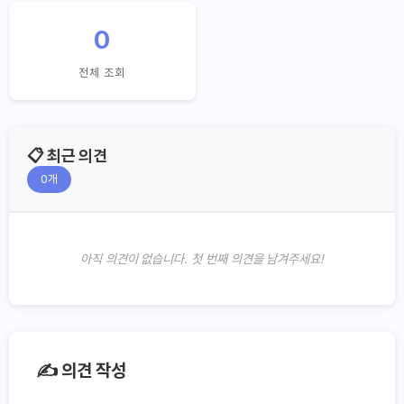
0
전체 조회
📋 최근 의견
0
개
아직 의견이 없습니다. 첫 번째 의견을 남겨주세요!
✍️ 의견 작성