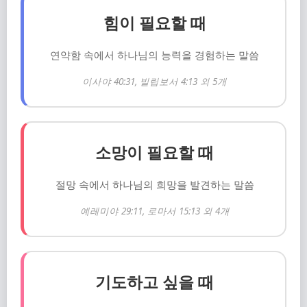
힘이 필요할 때
연약함 속에서 하나님의 능력을 경험하는 말씀
이사야 40:31, 빌립보서 4:13 외 5개
소망이 필요할 때
절망 속에서 하나님의 희망을 발견하는 말씀
예레미야 29:11, 로마서 15:13 외 4개
기도하고 싶을 때