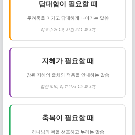
담대함이 필요할 때
두려움을 이기고 담대하게 나아가는 말씀
여호수아 1:9, 시편 27:1 외 3개
지혜가 필요할 때
참된 지혜의 출처와 적용을 안내하는 말씀
잠언 9:10, 야고보서 1:5 외 3개
축복이 필요할 때
하나님의 복을 선포하고 누리는 말씀