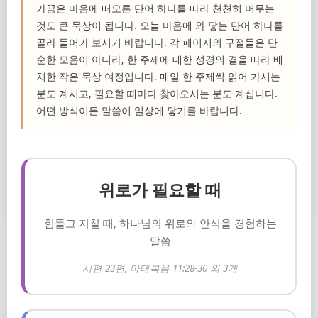
가끔은 마음에 떠오른 단어 하나를 따라 천천히 머무는
것도 큰 묵상이 됩니다. 오늘 마음에 와 닿는 단어 하나를
골라 들어가 보시기 바랍니다. 각 페이지의 구절들은 단
순한 모음이 아니라, 한 주제에 대한 성경의 결을 따라 배
치한 작은 묵상 여정입니다. 매일 한 주제씩 읽어 가시는
분도 계시고, 필요할 때마다 찾아오시는 분도 계십니다.
어떤 방식이든 말씀이 일상에 닿기를 바랍니다.
위로가 필요할 때
힘들고 지칠 때, 하나님의 위로와 안식을 경험하는
말씀
시편 23편, 마태복음 11:28-30 외 3개