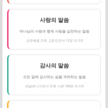
사랑의 말씀
하나님의 사랑과 형제 사랑을 실천하는 말씀
요한복음 3:16, 고린도전서 13장 외 3개
감사의 말씀
모든 일에 감사하는 삶을 격려하는 말씀
데살로니가전서 5:18, 시편 100편 외 3개