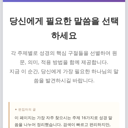
당신에게 필요한 말씀을 선택
하세요
각 주제별로 성경의 핵심 구절들을 선별하여 원
문, 의미, 적용 방법을 함께 제공합니다.
지금 이 순간, 당신에게 가장 필요한 하나님의 말
씀을 발견하시길 바랍니다.
✦ 편집자의 글
이 페이지는 가장 자주 찾으시는 주제 16가지로 성경 말
씀을 나누어 정리했습니다. 검색이 빠르고 편리하지만,