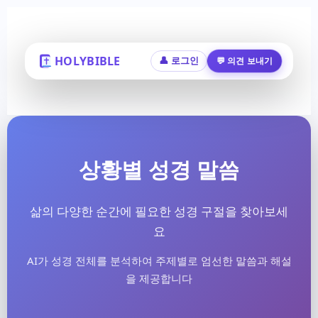
HOLYBIBLE
💬 의견 보내기
👤 로그인
상황별 성경 말씀
삶의 다양한 순간에 필요한 성경 구절을 찾아보세
요
AI가 성경 전체를 분석하여 주제별로 엄선한 말씀과 해설
을 제공합니다