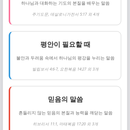
하나님과 대화하는 기도의 본질을 배우는 말씀
주기도문, 데살로니가전서 5:17 외 4개
평안이 필요할 때
불안과 두려움 속에서 하나님의 평강을 누리는 말씀
빌립보서 4:6-7, 요한복음 14:27 외 3개
믿음의 말씀
흔들리지 않는 믿음의 본질과 능력을 깨닫는 말씀
히브리서 11:1, 마태복음 17:20 외 3개