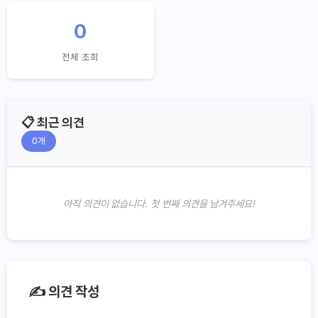
0
전체 조회
📋 최근 의견
0
개
아직 의견이 없습니다. 첫 번째 의견을 남겨주세요!
✍️ 의견 작성