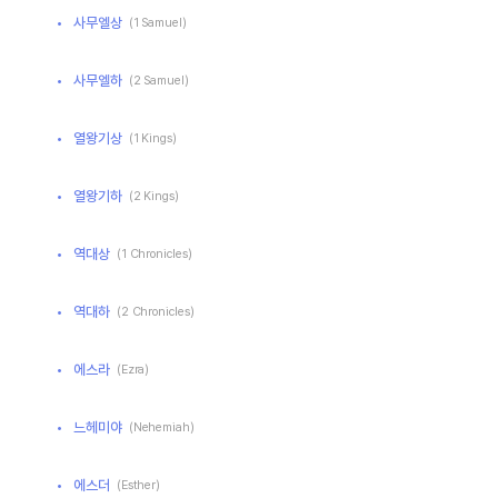
사무엘상
(1 Samuel)
사무엘하
(2 Samuel)
열왕기상
(1 Kings)
열왕기하
(2 Kings)
역대상
(1 Chronicles)
역대하
(2 Chronicles)
에스라
(Ezra)
느헤미야
(Nehemiah)
에스더
(Esther)