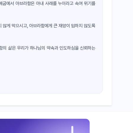
 애굽에서 아브라함은 아내 사래를 누이라고 속여 위기를
 않게 막으시고, 아브라함에게 큰 재앙이 임하지 않도록
라함의 삶은 우리가 하나님의 약속과 인도하심을 신뢰하는