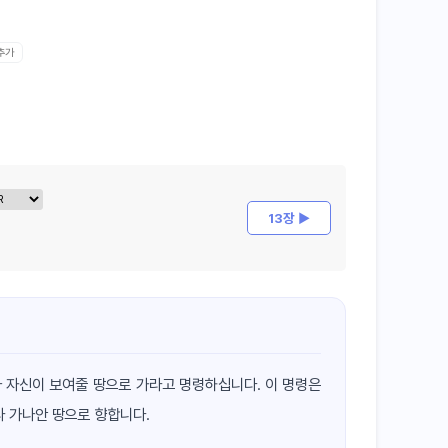
 추가
13장 ▶
 자신이 보여줄 땅으로 가라고 명령하십니다. 이 명령은
라 가나안 땅으로 향합니다.