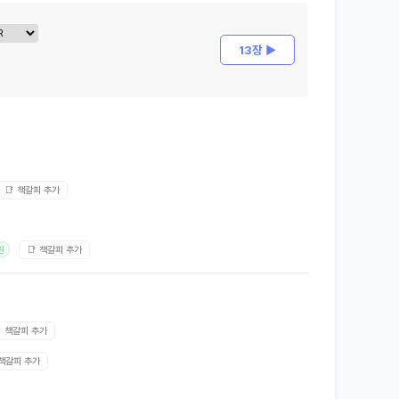
13장 ▶
📑 책갈피 추가
📑 책갈피 추가
원
 책갈피 추가
 책갈피 추가