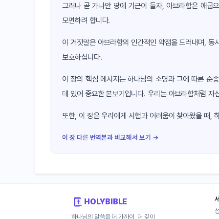
그러나 곧 가나안 땅에 기근이 들자, 아브라함은 애굽
모면하려 합니다.
이 거짓말은 아브라함의 인간적인 약점을 드러내며, 동
보호하십니다.
이 장의 핵심 메시지는 하나님의 소명과 그에 따른 순
데 있어 중요한 본보기입니다. 우리는 아브라함처럼 자
또한, 이 장은 우리에게 시험과 어려움이 찾아왔을 때,
이 장 다른 번역본과 비교해서 보기 →
HOLYBIBLE
하나님의 말씀을 더 가까이, 더 깊이