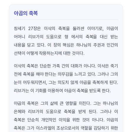
야곱의 축복
창세기 27장은 이삭의 축복을 둘러싼 이야기로, 야곱이
어머니 리브가의 도움으로 형 에서의 축복을 대신 받는
내용을 담고 있다. 이 장의 핵심은 하나님의 주권과 인간의
선택이 어떻게 작용하는지에 대한 것이다.
이삭의 축복은 단순한 가족 간의 대화가 아니다. 이삭은 죽기
전에 축복을 해야 한다는 의무감을 느끼고 있다. 그러나 그의
눈이 어두워지면서, 그는 의도치 않게 야곱을 축복하게 된다.
리브가는 이 기회를 이용하여 야곱이 축복을 받도록 한다.
야곱의 축복은 그의 삶에 큰 영향을 미친다. 그는 하나님의
은혜와 리브가의 도움으로 축복을 받게 된다. 그러나 이
축복은 단순히 개인적인 이익을 위한 것이 아니다. 야곱의
축복은 그가 이스라엘의 조상으로서의 역할을 감당하기 위한