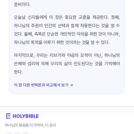
준비이다.
오늘날 신자들에게 이 장은 중요한 교훈을 제공한다. 첫째,
하나님의 주권이 인간의 선택과 함께 작용한다는 것을 알 수
있다. 둘째, 축복은 단순한 개인적인 이익을 위한 것이 아니라,
하나님의 목적을 이루기 위한 것이라는 것을 알 수 있다.
마지막으로, 우리는 리브가와 야곱의 모략이 아닌, 하나님의
은혜와 섭리에 의해 우리의 삶이 인도된다는 것을 기억해야
한다.
이 장 다른 번역본과 비교해서 보기 →
HOLYBIBLE
하나님의 말씀을 더 가까이, 더 깊이