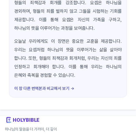
형들의 죄책감과 회개를 강조합니다. 요셉은 하나님을
경외하며, 형들의 죄를 벌하지 않고 그들을 시험하는 기회를
제공합니다. 이를 통해 요셉은 자신의 가족을 구하고,
하나님의 뜻을 이루어가는 과정을 보여줍니다.
오늘날 우리에게도 이 장면은 중요한 교훈을 제공합니다.
우리는 요셉처럼 하나님의 뜻을 이루어가는 삶을 살아야
합니다. 또한, 형들의 죄책감과 회개처럼, 우리는 자신의 죄를
인정하고 회개해야 합니다. 이를 통해 우리는 하나님의
은혜와 축복을 경험할 수 있습니다.
이 장 다른 번역본과 비교해서 보기 →
HOLYBIBLE
하나님의 말씀을 더 가까이, 더 깊이