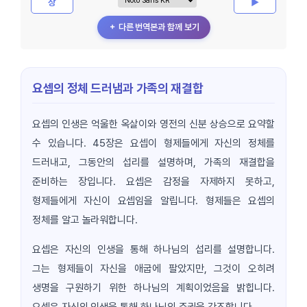
장
▶
＋ 다른 번역본과 함께 보기
요셉의 정체 드러냄과 가족의 재결합
요셉의 인생은 억울한 옥살이와 영전의 신분 상승으로 요약할
수 있습니다. 45장은 요셉이 형제들에게 자신의 정체를
드러내고, 그동안의 섭리를 설명하며, 가족의 재결합을
준비하는 장입니다. 요셉은 감정을 자제하지 못하고,
형제들에게 자신이 요셉임을 알립니다. 형제들은 요셉의
정체를 알고 놀라워합니다.
요셉은 자신의 인생을 통해 하나님의 섭리를 설명합니다.
그는 형제들이 자신을 애굽에 팔았지만, 그것이 오히려
생명을 구원하기 위한 하나님의 계획이었음을 밝힙니다.