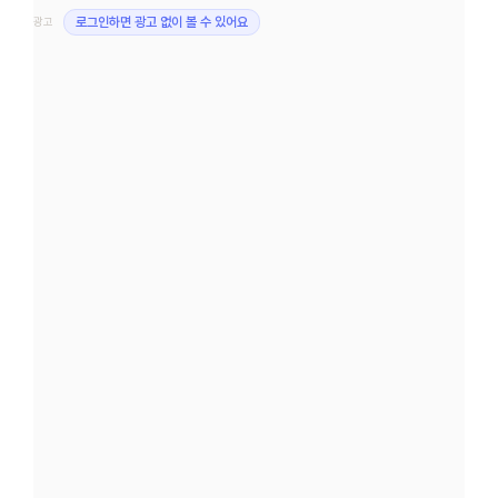
광고
로그인하면 광고 없이 볼 수 있어요