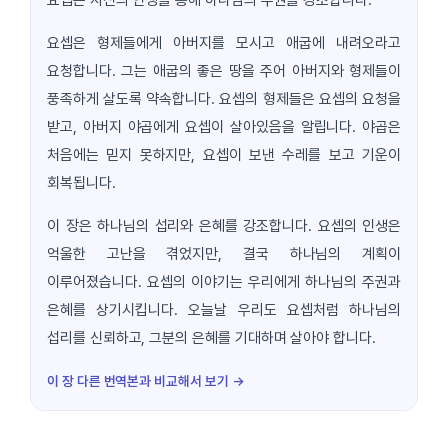
요셉은 자신의 인생을 통해 하나님의 주권을 강조합니다.
요셉은 형제들에게 아버지를 모시고 애굽에 내려오라고
요청합니다. 그는 애굽의 좋은 땅을 주어 아버지와 형제들이
풍족하게 살도록 약속합니다. 요셉의 형제들은 요셉의 요청을
받고, 아버지 야곱에게 요셉이 살아있음을 알립니다. 야곱은
처음에는 믿지 못하지만, 요셉이 보낸 수레를 보고 기운이
회복됩니다.
이 장은 하나님의 섭리와 은혜를 강조합니다. 요셉의 인생은
억울한 고난을 겪었지만, 결국 하나님의 계획이
이루어졌습니다. 요셉의 이야기는 우리에게 하나님의 주권과
은혜를 상기시킵니다. 오늘날 우리도 요셉처럼 하나님의
섭리를 신뢰하고, 그분의 은혜를 기대하며 살아야 합니다.
이 장 다른 번역본과 비교해서 보기 →