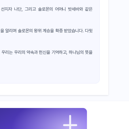
 선지자 나단, 그리고 솔로몬의 어머니 밧세바와 같은
을 알리며 솔로몬의 왕위 계승을 확증 받았습니다. 다윗
. 우리는 우리의 약속과 헌신을 기억하고, 하나님의 뜻을