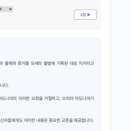
3장 ▶
과 율례와 증거를 모세의 율법에 기록된 대로 지키라고
니다.
아도니야의 이러한 요청을 거절하고, 오히려 아도니야가
 신자들에게도 이러한 내용은 중요한 교훈을 제공합니다.