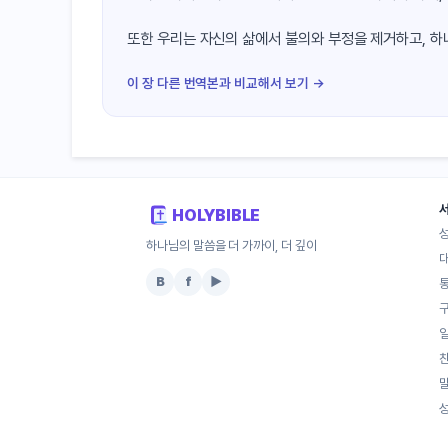
또한 우리는 자신의 삶에서 불의와 부정을 제거하고, 하
이 장 다른 번역본과 비교해서 보기 →
HOLYBIBLE
하나님의 말씀을 더 가까이, 더 깊이
B
f
▶