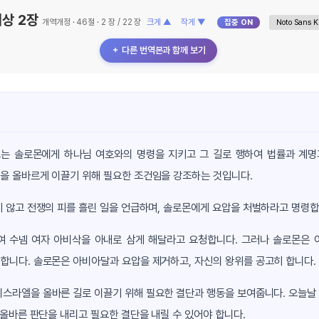
상 2장
개역개정 · 46절 · 2 장 / 22 장
크게 ▲
작게 ▼
집중 ON
＋ 다른 번역본과 함께 보기
그는 솔로몬에게 하나님 여호와의 명령을 지키고 그 길로 행하여 법률과 계명
을 올바르게 이끌기 위해 필요한 조건임을 강조하는 것입니다.
 않고 전쟁의 피를 흘린 일을 언급하며, 솔로몬에게 요압을 처벌하라고 명령합
여 수넴 여자 아비삭을 아내로 삼게 해달라고 요청합니다. 그러나 솔로몬은 
합니다. 솔로몬은 아비아달과 요압을 제거하고, 자신의 왕위를 공고히 합니다.
이스라엘을 올바른 길로 이끌기 위해 필요한 결단과 행동을 보여줍니다. 오늘날
 올바른 판단을 내리고 필요한 결단을 내릴 수 있어야 합니다.