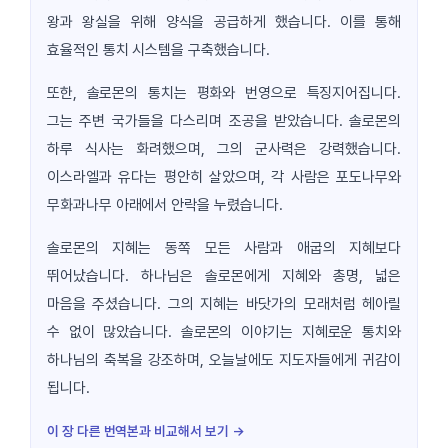
왕과 왕실을 위해 양식을 공급하게 했습니다. 이를 통해
효율적인 통치 시스템을 구축했습니다.
또한, 솔로몬의 통치는 평화와 번영으로 특징지어집니다.
그는 주변 국가들을 다스리며 조공을 받았습니다. 솔로몬의
하루 식사는 화려했으며, 그의 군사력은 강력했습니다.
이스라엘과 유다는 평안히 살았으며, 각 사람은 포도나무와
무화과나무 아래에서 안락을 누렸습니다.
솔로몬의 지혜는 동쪽 모든 사람과 애굽의 지혜보다
뛰어났습니다. 하나님은 솔로몬에게 지혜와 총명, 넓은
마음을 주셨습니다. 그의 지혜는 바닷가의 모래처럼 헤아릴
수 없이 많았습니다. 솔로몬의 이야기는 지혜로운 통치와
하나님의 축복을 강조하며, 오늘날에도 지도자들에게 귀감이
됩니다.
이 장 다른 번역본과 비교해서 보기 →