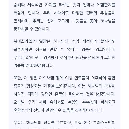
숭배와 세속적인 가치를 따르는 것이 얼마나 위험한지를
깨닫게 합니다. 우리 시대에도 다양한 형태의 우상들이
존재하며, 우리는 알게 모르게 그것들을 좇아 하나님을
등한시할 수 있습니다.
북이스라엘의 멸망은 하나님의 언약 백성이라 할지라도
불순종하면 심판을 면할 수 없다는 엄중한 경고입니다.
우리는 삶의 모든 영역에서 오직 하나님만을 경외하며 그분의
말씀에 순종해야 합니다.
또한, 이 장은 이스라엘 땅에 이방 민족들이 이주하여 혼합
종교가 형성되는 과정을 보여줍니다. 이는 하나님의 백성이
사라진 자리에 영적인 혼돈이 들어서는 것을 상징합니다.
오늘날 우리 사회 속에서도 복음의 순수성이 희석되고
혼합주의적 신앙이 만연할 수 있음을 경계해야 합니다.
우리는 하나님의 진리를 수호하고, 오직 예수 그리스도만이