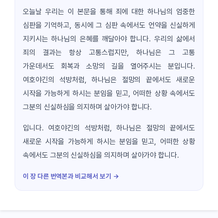
오늘날 우리는 이 본문을 통해 죄에 대한 하나님의 엄중한
심판을 기억하고, 동시에 그 심판 속에서도 언약을 신실하게
지키시는 하나님의 은혜를 깨달아야 합니다. 우리의 삶에서
죄의 결과는 항상 고통스럽지만, 하나님은 그 고통
가운데서도 회복과 소망의 길을 열어주시는 분입니다.
여호야긴의 석방처럼, 하나님은 절망의 끝에서도 새로운
시작을 가능하게 하시는 분임을 믿고, 어떠한 상황 속에서도
그분의 신실하심을 의지하며 살아가야 합니다.
입니다. 여호야긴의 석방처럼, 하나님은 절망의 끝에서도
새로운 시작을 가능하게 하시는 분임을 믿고, 어떠한 상황
속에서도 그분의 신실하심을 의지하며 살아가야 합니다.
이 장 다른 번역본과 비교해서 보기 →