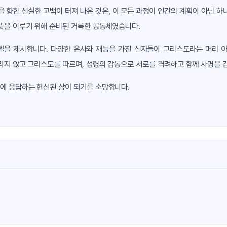
을 향한 신실한 고백이 터져 나온 것은, 이 모든 과정이 인간의 계획이 아닌 하
뜻을 이루기 위해 준비된 거룩한 공동체였습니다.
델을 제시합니다. 다양한 은사와 재능을 가진 신자들이 그리스도라는 머리 아
리지 않고 그리스도를 따르며, 성령의 감동으로 서로를 격려하고 함께 사명을 
에 응답하는 헌신된 삶이 되기를 소망합니다.