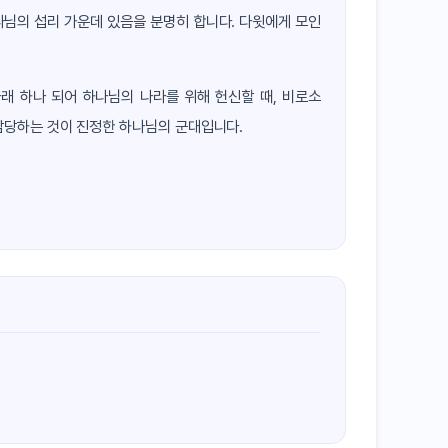
나님의 섭리 가운데 있음을 분명히 합니다. 다윗에게 모인
래 하나 되어 하나님의 나라를 위해 헌신할 때, 비로소
감당하는 것이 진정한 하나님의 군대입니다.