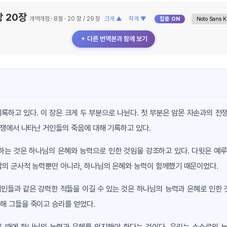
 20장
개역개정 · 8절 · 20 장 / 29 장
크게 ▲
작게 ▼
집중 ON
＋ 다른 번역본과 함께 보기
기록하고 있다. 이 장은 크게 두 부분으로 나뉜다. 첫 부분은 암몬 자손과의 전
전쟁에서 나타난 거인들의 죽음에 대해 기록하고 있다.
하는 것은 하나님의 은혜와 능력으로 인한 것임을 강조하고 있다. 다윗은 예루
압의 군사적 능력뿐만 아니라, 하나님의 은혜와 능력이 함께했기 때문이었다.
거인들과 같은 강력한 적들을 이길 수 있는 것은 하나님의 능력과 은혜로 인한
해 그들을 죽이고 승리를 얻었다.
을 때에 하나님의 능력과 은혜를 의지해야 한다는 것이다. 우리는 스스로의 