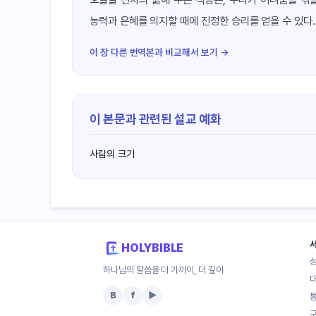
능력과 은혜를 의지할 때에 진정한 승리를 얻을 수 있다.
이 장 다른 번역본과 비교해서 보기 →
이 본문과 관련된 설교 예화
사람의 크기
HOLYBIBLE
하나님의 말씀을 더 가까이, 더 깊이
B
f
▶