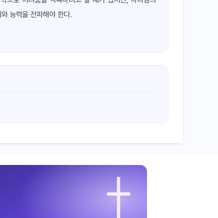
혜와 능력을 전파해야 한다.