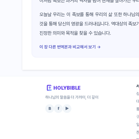
이처럼 족보는 과거의 역사를 넘어 현재를 살아가는 우
오늘날 우리는 이 족보를 통해 우리의 삶 또한 하나님의
것을 통해 당신의 영광을 드러내십니다. 역대상의 족보가
진정한 의미와 목적을 찾을 수 있습니다.
이 장 다른 번역본과 비교해서 보기 →
HOLYBIBLE
하나님의 말씀을 더 가까이, 더 깊이
B
f
▶