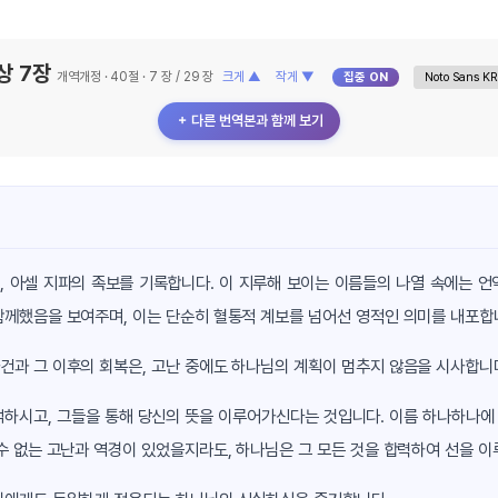
상 7장
개역개정 · 40절 · 7 장 / 29 장
크게 ▲
작게 ▼
집중 ON
＋ 다른 번역본과 함께 보기
라임, 아셀 지파의 족보를 기록합니다. 이 지루해 보이는 이름들의 나열 속에는 
함께했음을 보여주며, 이는 단순히 혈통적 계보를 넘어선 영적인 의미를 내포합
건과 그 이후의 회복은, 고난 중에도 하나님의 계획이 멈추지 않음을 시사합니
하시고, 그들을 통해 당신의 뜻을 이루어가신다는 것입니다. 이름 하나하나에 
수 없는 고난과 역경이 있었을지라도, 하나님은 그 모든 것을 합력하여 선을 이