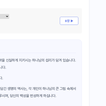
8장 ▶
언약을 신실하게 지키시는 하나님의 섭리가 담겨 있습니다.
니다.
다.
담긴 생명의 역사는, 각 개인이 하나님의 큰 그림 속에서
루시며, 당신의 백성을 번성하게 하십니다.