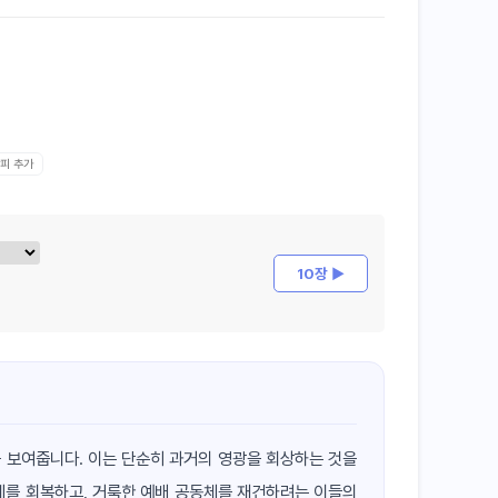
갈피 추가
10장 ▶
 보여줍니다. 이는 단순히 과거의 영광을 회상하는 것을
계를 회복하고, 거룩한 예배 공동체를 재건하려는 이들의