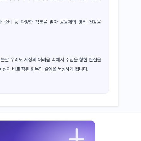
제사 준비 등 다양한 직분을 맡아 공동체의 영적 건강을
오늘날 우리도 세상의 어려움 속에서 주님을 향한 헌신을
 삶이 바로 참된 회복의 길임을 묵상하게 됩니다.