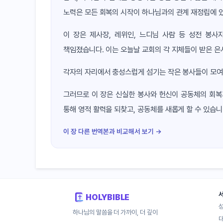
노력은 모든 회복의 시작이 하나님과의 관계 재정립에 
이 장은 제사장, 레위인, 느디님 사람 등 성전 봉사
책임졌습니다. 이는 오늘날 교회의 각 지체들이 받은 
각자의 자리에서 충성스럽게 섬기는 작은 봉사들이 모여 
그러므로 이 장은 신실한 봉사와 헌신이 공동체의 회복
통해 영적 활력을 되찾고, 공동체를 새롭게 할 수 있습
이 장 다른 번역본과 비교해서 보기 →
HOLYBIBLE
하나님의 말씀을 더 가까이, 더 깊이