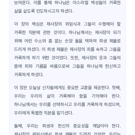
보여준다. 이를 통해 하나님은 이스라엘 백성들이 거룩한
삶을 살도록 인도하시고자 하셨다.
이 장의 핵심은 제사장의 위임식과 그들이 수행해야 할
거룩한 직분에 관한 것이다. 하나님께서는 제사장이 되기
위해 어린 수소와 흠 없는 숫양 둘을 택하여 희생 제물로
드리게 하셨다. 이 희생 제물은 제사장의 죄를 속하고 그들을
거룩하게 하기 위한 것이었다. 또한, 제사장의 옷과 그들의
몸에 피와 기름을 바름으로써 그들을 하나님께 헌신하고
거룩하게 하셨다.
이 장은 오늘날 신자들에게도 중요한 교훈을 제공한다. 첫째,
우리는 우리의 삶이 거룩해야 함을 기억해야 한다.
하나님께서는 우리를 선택하시고 우리를 거룩하게 하셨으며,
우리에게 특별한 직분을 맡기셨다.
둘째, 우리는 희생과 헌신의 중요성을 깨달아야 한다.
제사장의 위임식에서 희생 제물이 드려진 것처럼, 우리는