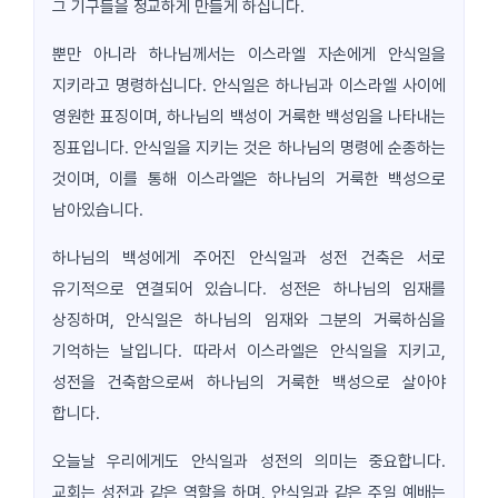
그 기구들을 정교하게 만들게 하십니다.
뿐만 아니라 하나님께서는 이스라엘 자손에게 안식일을
지키라고 명령하십니다. 안식일은 하나님과 이스라엘 사이에
영원한 표징이며, 하나님의 백성이 거룩한 백성임을 나타내는
징표입니다. 안식일을 지키는 것은 하나님의 명령에 순종하는
것이며, 이를 통해 이스라엘은 하나님의 거룩한 백성으로
남아있습니다.
하나님의 백성에게 주어진 안식일과 성전 건축은 서로
유기적으로 연결되어 있습니다. 성전은 하나님의 임재를
상징하며, 안식일은 하나님의 임재와 그분의 거룩하심을
기억하는 날입니다. 따라서 이스라엘은 안식일을 지키고,
성전을 건축함으로써 하나님의 거룩한 백성으로 살아야
합니다.
오늘날 우리에게도 안식일과 성전의 의미는 중요합니다.
교회는 성전과 같은 역할을 하며, 안식일과 같은 주일 예배는