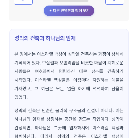
＋ 다른 번역본과 함께 보기
성막의 건축과 하나님의 임재
본 장에서는 이스라엘 백성이 성막을 건축하는 과정이 상세히
기록되어 있다. 브살렐과 오홀리압을 비롯한 마음이 지혜로운
사람들은 여호와께서 명령하신 대로 성소를 건축하기
시작했다. 이스라엘 백성들은 아침마다 자원하는 예물을
가져왔고, 그 예물은 모든 일을 하기에 넉넉하여 남음이
있었다.
성막의 건축은 단순한 물리적 구조물의 건설이 아니다. 이는
하나님의 임재를 상징하는 공간을 만드는 작업이다. 성막이
완성되면, 하나님은 그곳에 임재하시어 이스라엘 백성과
함께하신다. 따라서 성막의 건축은 이스라엘 백성이