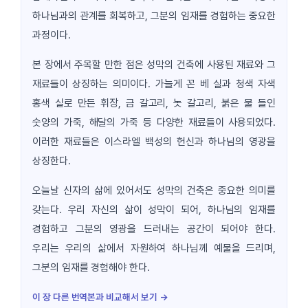
하나님과의 관계를 회복하고, 그분의 임재를 경험하는 중요한
과정이다.
본 장에서 주목할 만한 점은 성막의 건축에 사용된 재료와 그
재료들이 상징하는 의미이다. 가늘게 꼰 베 실과 청색 자색
홍색 실로 만든 휘장, 금 갈고리, 놋 갈고리, 붉은 물 들인
숫양의 가죽, 해달의 가죽 등 다양한 재료들이 사용되었다.
이러한 재료들은 이스라엘 백성의 헌신과 하나님의 영광을
상징한다.
오늘날 신자의 삶에 있어서도 성막의 건축은 중요한 의미를
갖는다. 우리 자신의 삶이 성막이 되어, 하나님의 임재를
경험하고 그분의 영광을 드러내는 공간이 되어야 한다.
우리는 우리의 삶에서 자원하여 하나님께 예물을 드리며,
그분의 임재를 경험해야 한다.
이 장 다른 번역본과 비교해서 보기 →