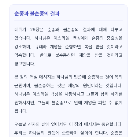
순종과 불순종의 결과
레위기 26장은 순종과 불순종의 결과에 대해 다루고
있습니다. 하나님은 이스라엘 백성에게 순종의 중요성을
강조하며, 규례와 계명을 준행하면 복을 받을 것이라고
약속합니다. 반대로 불순종하면 재앙을 받을 것이라고
경고합니다.
본 장의 핵심 메시지는 하나님의 말씀에 순종하는 것이 복의
근원이며, 불순종하는 것은 재앙의 원인이라는 것입니다.
하나님은 이스라엘 백성을 사랑하시고 그들과 함께 하기를
원하시지만, 그들의 불순종으로 인해 재앙을 피할 수 없게
됩니다.
오늘날 신자의 삶에 있어서도 이 장의 메시지는 중요합니다.
우리는 하나님의 말씀에 순종하며 살아야 합니다. 순종은