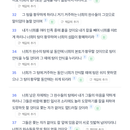
이요
너희
의 향기로운
냄새
를 내가 흠향하지 아니하고
원
📑 책갈피 추가
그 땅을 황무하게 하리니 거기 거주하는
너희
의 원수들이 그것으로
32
†
말미암아 놀랄 것이며
📑 책갈피 추가
원
내가
너희
를 여러
민족
중에 흩을 것이요 내가 칼을 빼어
너희
를 따르
33
†
게 하리니
너희
의 땅이 황무하며
너희
의
성읍
이 황폐하리라
원
📑 책갈피 추가
너희
가
원수
의 땅에 살
동안
에
너희
의
본토
가 황무할 것이므로 땅이
34
†
안식
을 누릴 것이라 그 때에 땅이
안식
을 누리리니
원
📑 책갈피 추가
너희
가 그 땅에 거주하는
동안
너희
가 안식할 때에 땅은 쉬지 못하였
35
†
으나 그 땅이 황무할
동안
에는 쉬게 되리라
📑 책갈피 추가
원
너희
남은 자에게는 그 원수들의 땅에서 내가 그들의 마음을 약하게
36
하리니 그들은
바람
에 불린
잎사귀
소리에도 놀라 도망하기를 칼을 피하여
†
도망하듯 할 것이요 쫓는 자가 없어도 엎드러질 것이라
원
📑 책갈피 추가
그들은 쫓는 자가 없어도 칼 앞에 있음 같이
서로
짓밟혀 넘어지리니
37
†
너희
가 원수들을 맞설 힘이 없을 것이요
📑 책갈피 추가
원