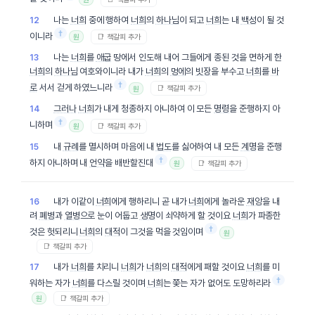
나는
너희
중에 행하여
너희
의
하나님
이 되고
너희
는 내
백성
이 될 것
12
†
이니라
📑 책갈피 추가
원
나는
너희
를
애굽
땅에서 인도해 내어 그들에게 종된 것을 면하게 한
13
너희
의
하나님
여호와이니라 내가
너희
의
멍에
의
빗장
을 부수고
너희
를
바
†
로
서서 걷게 하였느니라
📑 책갈피 추가
원
그러나
너희
가 내게 청종하지 아니하여 이 모든
명령
을 준행하지 아
14
†
니하며
📑 책갈피 추가
원
내
규례
를 멸시하며 마음에 내
법도
를 싫어하여 내 모든
계명
을 준행
15
†
하지 아니하며 내
언약
을 배반할진대
📑 책갈피 추가
원
내가 이같이
너희
에게 행하리니 곧 내가
너희
에게 놀라운
재앙
을 내
16
려
폐병
과
열병
으로 눈이 어둡고
생명
이 쇠약하게 할 것이요
너희
가 파종한
†
것은 헛되리니
너희
의
대적
이 그것을 먹을 것임이며
원
📑 책갈피 추가
내가
너희
를 치리니
너희
가
너희
의
대적
에게 패할 것이요
너희
를 미
17
†
워하는 자가
너희
를 다스릴 것이며
너희
는 쫓는 자가 없어도 도망하리라
📑 책갈피 추가
원