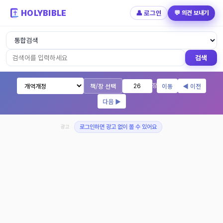
HOLYBIBLE
👤 로그인
💬 의견 보내기
성경읽기 - 개역개정 개역한글 NIV KJV 
검색
책/장 선택
이동
◀ 이전
장
다음 ▶
광고
로그인하면 광고 없이 볼 수 있어요