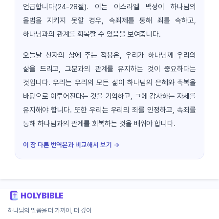
언급합니다(24-28절). 이는 이스라엘 백성이 하나님의
율법을 지키지 못할 경우, 속죄제를 통해 죄를 속하고,
하나님과의 관계를 회복할 수 있음을 보여줍니다.
오늘날 신자의 삶에 주는 적용은, 우리가 하나님께 우리의
삶을 드리고, 그분과의 관계를 유지하는 것이 중요하다는
것입니다. 우리는 우리의 모든 삶이 하나님의 은혜와 축복을
바탕으로 이루어진다는 것을 기억하고, 그에 감사하는 자세를
유지해야 합니다. 또한 우리는 우리의 죄를 인정하고, 속죄를
통해 하나님과의 관계를 회복하는 것을 배워야 합니다.
이 장 다른 번역본과 비교해서 보기 →
HOLYBIBLE
하나님의 말씀을 더 가까이, 더 깊이