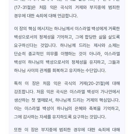
(17-31절)은 처음 익은 곡식의 거제와 부지중에 범죄한
경우에 대한 속죄에 대해 언급합니다.
이 장의 핵심 메시지는 하나님께서 이스라엘 백성에게 거룩한
백성으로서의 정체성을 기억하고, 그에 합당한 삶을 살도록
요구하신다는 것입니다. 하나님께 드리는 제사와 소제는
단순히 종교적인 의무를 이행하는 것이 아니라, 이스라엘
백성이 하나님의 백성으로서의 정체성을 유지하고, 그들과
하나님 사이의 관계를 회복하고 유지하는 수단입니다.
특히 이 장은 처음 익은 곡식의 거제(20-21절)에 대해
강조합니다. 처음 익은 곡식은 이스라엘 백성이 가나안에서
생산하는 첫 열매로서, 하나님께 드리는 거제의 핵심입니다.
이는 이스라엘 백성이 하나님의 은혜와 축복을 기억하고,
그에 감사하는 자세를 유지하도록 요구하는 것입니다.
또한 이 장은 부지중에 범죄한 경우에 대한 속죄에 대해