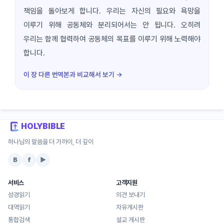
책임을 돌아보게 합니다. 우리는 자신의 필요와 욕망을
이루기 위해 공동체와 분리되어서는 안 됩니다. 오히려
우리는 함께 협력하여 공동체의 목표를 이루기 위해 노력해야
합니다.
이 장 다른 번역본과 비교해서 보기 →
HOLYBIBLE
하나님의 말씀을 더 가까이, 더 깊이
B
f
▶
서비스
고객지원
성경읽기
의견 보내기
대역읽기
자유게시판
통합검색
설교 게시판