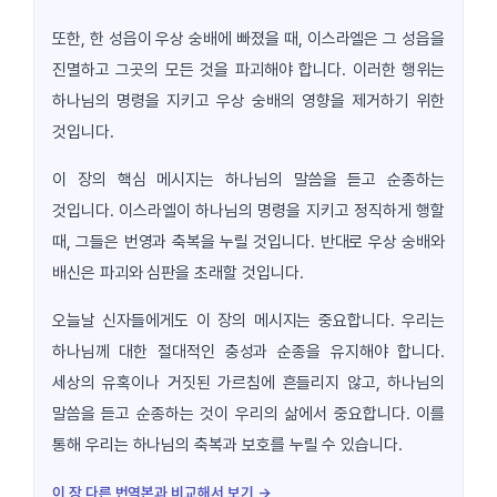
또한, 한 성읍이 우상 숭배에 빠졌을 때, 이스라엘은 그 성읍을
진멸하고 그곳의 모든 것을 파괴해야 합니다. 이러한 행위는
하나님의 명령을 지키고 우상 숭배의 영향을 제거하기 위한
것입니다.
이 장의 핵심 메시지는 하나님의 말씀을 듣고 순종하는
것입니다. 이스라엘이 하나님의 명령을 지키고 정직하게 행할
때, 그들은 번영과 축복을 누릴 것입니다. 반대로 우상 숭배와
배신은 파괴와 심판을 초래할 것입니다.
오늘날 신자들에게도 이 장의 메시지는 중요합니다. 우리는
하나님께 대한 절대적인 충성과 순종을 유지해야 합니다.
세상의 유혹이나 거짓된 가르침에 흔들리지 않고, 하나님의
말씀을 듣고 순종하는 것이 우리의 삶에서 중요합니다. 이를
통해 우리는 하나님의 축복과 보호를 누릴 수 있습니다.
이 장 다른 번역본과 비교해서 보기 →