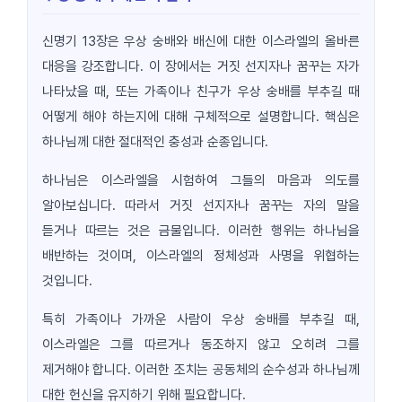
신명기 13장은 우상 숭배와 배신에 대한 이스라엘의 올바른
대응을 강조합니다. 이 장에서는 거짓 선지자나 꿈꾸는 자가
나타났을 때, 또는 가족이나 친구가 우상 숭배를 부추길 때
어떻게 해야 하는지에 대해 구체적으로 설명합니다. 핵심은
하나님께 대한 절대적인 충성과 순종입니다.
하나님은 이스라엘을 시험하여 그들의 마음과 의도를
알아보십니다. 따라서 거짓 선지자나 꿈꾸는 자의 말을
듣거나 따르는 것은 금물입니다. 이러한 행위는 하나님을
배반하는 것이며, 이스라엘의 정체성과 사명을 위협하는
것입니다.
특히 가족이나 가까운 사람이 우상 숭배를 부추길 때,
이스라엘은 그를 따르거나 동조하지 않고 오히려 그를
제거해야 합니다. 이러한 조치는 공동체의 순수성과 하나님께
대한 헌신을 유지하기 위해 필요합니다.