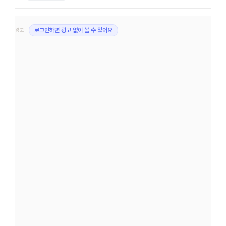
광고
로그인하면 광고 없이 볼 수 있어요