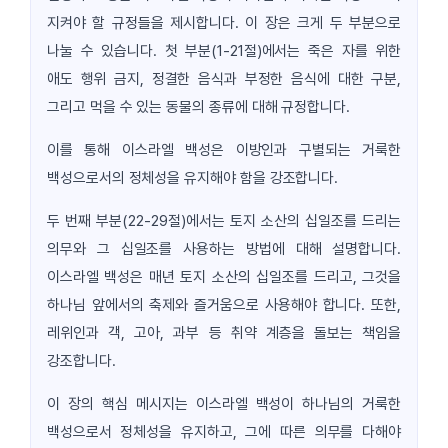
지켜야 할 규정들을 제시합니다. 이 장은 크게 두 부분으로
나눌 수 있습니다. 첫 부분(1-21절)에서는 죽은 자를 위한
애도 행위 금지, 정결한 음식과 부정한 음식에 대한 구분,
그리고 먹을 수 있는 동물의 종류에 대해 규정합니다.
이를 통해 이스라엘 백성은 이방인과 구별되는 거룩한
백성으로서의 정체성을 유지해야 함을 강조합니다.
두 번째 부분(22-29절)에서는 토지 소산의 십일조를 드리는
의무와 그 십일조를 사용하는 방법에 대해 설명합니다.
이스라엘 백성은 매년 토지 소산의 십일조를 드리고, 그것을
하나님 앞에서의 축제와 즐거움으로 사용해야 합니다. 또한,
레위인과 객, 고아, 과부 등 취약 계층을 돌보는 책임을
강조합니다.
이 장의 핵심 메시지는 이스라엘 백성이 하나님의 거룩한
백성으로서 정체성을 유지하고, 그에 따른 의무를 다해야